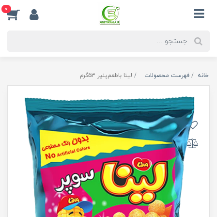
0
خانه
فهرست محصولات
لینا با‌طعم‌پنیر ۵۳گرم