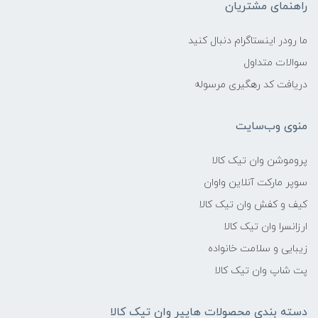
راهنمای مشتریان
ما رودر اینستاگرام دنبال کنید
سوالات متداول
دریافت کد رهگیری مرسوله
منوی وب‌سایت
پروموشن وان تیک کالا
سوپر مارکت آنلاین واوان
کیف و کفش وان تیک کالا
ارزانسرا وان تیک کالا
زیبایی و سلامت خانواده
پت شاپ وان تیک کالا
دسته بندی محصولات هایپر وان تیک کالا