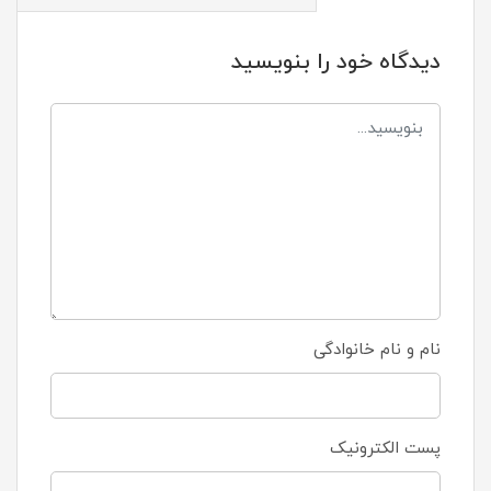
دیدگاه خود را بنویسید
نام و نام خانوادگی
پست الکترونیک