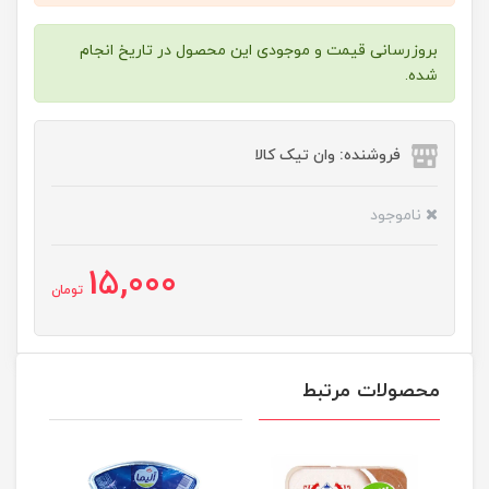
بروزرسانی قیمت و موجودی این محصول در تاریخ انجام
شده.
فروشنده: وان تیک کالا
ناموجود
15,000
تومان
محصولات مرتبط