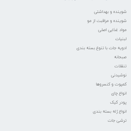
شوینده و بهداشتی
شوینده و مراقبت از مو
مواد غذایی اصلی
لبنیات
ادویه جات با تنوع بسته بندی
صبحانه
تنقلات
نوشیدنی
کمپوت و کنسروها
انواع چای
پودر کیک
انواع ژله بسته بندی
ترشی جات