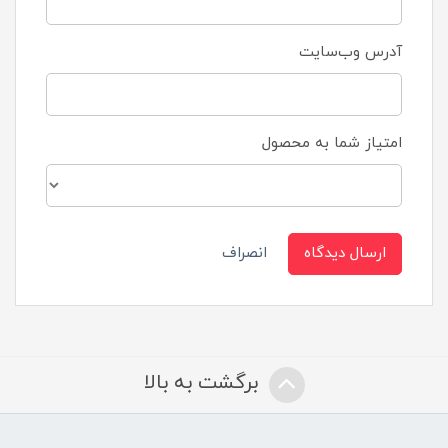
آدرس وب‌سایت
امتیاز شما به محصول
ارسال دیدگاه
انصراف
برگشت به بالا