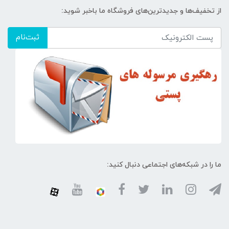
از تخفیف‌ها و جدیدترین‌های فروشگاه ما باخبر شوید:
ثبت‌نام
ما را در شبکه‌های اجتماعی دنبال کنید: