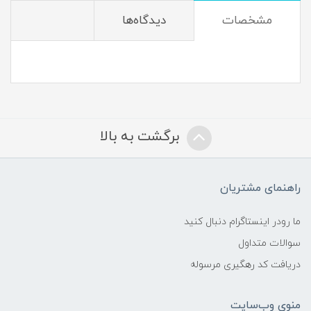
مشخصات
دیدگاه‌ها
برگشت به بالا
راهنمای مشتریان
ما رودر اینستاگرام دنبال کنید
سوالات متداول
دریافت کد رهگیری مرسوله
منوی وب‌سایت