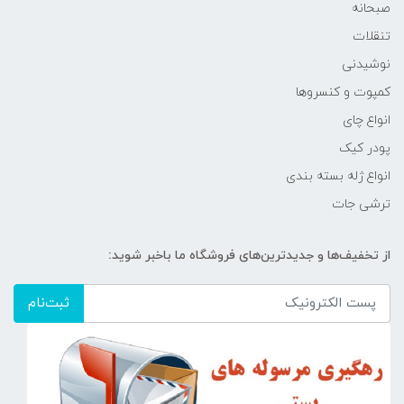
صبحانه
تنقلات
نوشیدنی
کمپوت و کنسروها
انواع چای
پودر کیک
انواع ژله بسته بندی
ترشی جات
از تخفیف‌ها و جدیدترین‌های فروشگاه ما باخبر شوید:
ثبت‌نام