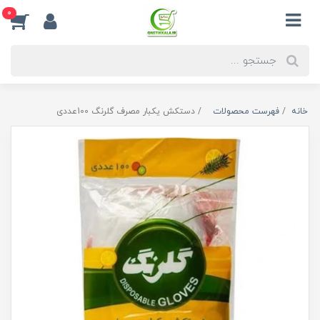
0
خانه
فهرست محصولات
دستکش یکبار مصرف گلرنگ 100عددی