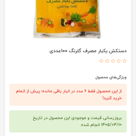
دستکش یکبار مصرف گلرنگ 100عددی
ویژگی‌های محصول
از این محصول فقط 6 عدد در انبار باقی مانده؛ پیش از اتمام
خرید کنید!
بروزرسانی قیمت و موجودی این محصول در تاریخ
1405/04/10 انجام شده.