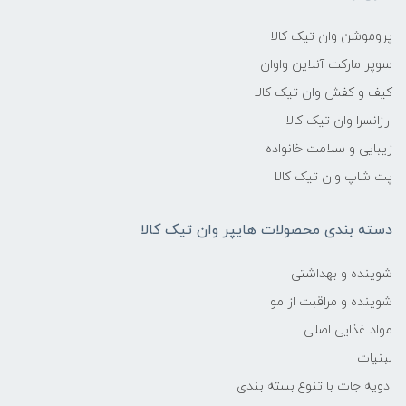
پروموشن وان تیک کالا
سوپر مارکت آنلاین واوان
کیف و کفش وان تیک کالا
ارزانسرا وان تیک کالا
زیبایی و سلامت خانواده
پت شاپ وان تیک کالا
دسته بندی محصولات هایپر وان تیک کالا
شوینده و بهداشتی
شوینده و مراقبت از مو
مواد غذایی اصلی
لبنیات
ادویه جات با تنوع بسته بندی