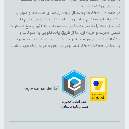
بیشتری بهره مند شوند.
در One Tik Kala، ما به دنبال ایجاد رابطه ای مستدام و موثر با
مشتریانمان هستیم. بنابراین، تمام تلاش خود را می کنیم تا
نیازهای شما را به صورت دقیق بشناسیم و به آنها پاسخ دهیم. با
تیمی مجرب و حرفه ای، ما از طریق پاسخگویی به سوالات و
مشکلات شما، در هر مرحله از خریدتان، همراه شما خواهیم بود.
با انتخاب OneTikKala، شما بهترین تجربه خرید را خواهید داشت.