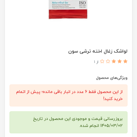
لواشک زغال اخته ترشی سون
از 1
ویژگی‌های محصول
از این محصول فقط 6 عدد در انبار باقی مانده؛ پیش از اتمام
خرید کنید!
بروزرسانی قیمت و موجودی این محصول در تاریخ
1405/03/02 انجام شده.