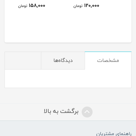
158,000
120,000
ومان
تومان
تومان
مشخصات
دیدگاه‌ها
برگشت به بالا
راهنمای مشتریان