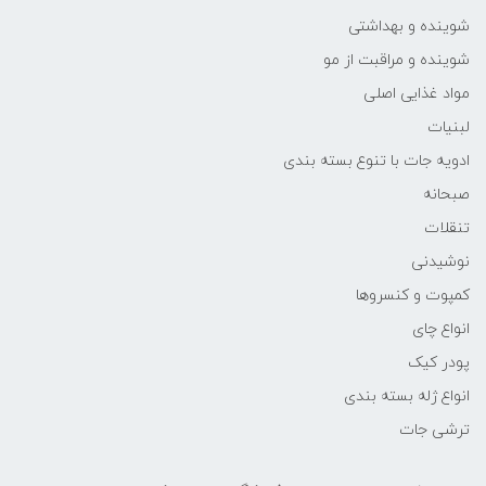
شوینده و بهداشتی
شوینده و مراقبت از مو
مواد غذایی اصلی
لبنیات
ادویه جات با تنوع بسته بندی
صبحانه
تنقلات
نوشیدنی
کمپوت و کنسروها
انواع چای
پودر کیک
انواع ژله بسته بندی
ترشی جات