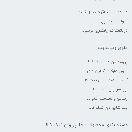
ما رودر اینستاگرام دنبال کنید
سوالات متداول
دریافت کد رهگیری مرسوله
منوی وب‌سایت
پروموشن وان تیک کالا
سوپر مارکت آنلاین واوان
کیف و کفش وان تیک کالا
ارزانسرا وان تیک کالا
زیبایی و سلامت خانواده
پت شاپ وان تیک کالا
دسته بندی محصولات هایپر وان تیک کالا