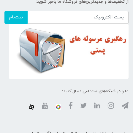
از تخفیف‌ها و جدیدترین‌های فروشگاه ما باخبر شوید:
ثبت‌نام
ما را در شبکه‌های اجتماعی دنبال کنید: