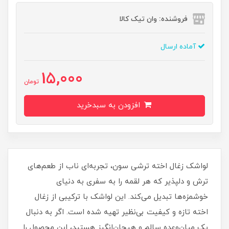
فروشنده: وان تیک کالا
آماده ارسال
15,000
تومان
افزودن به سبدخرید
لواشک زغال اخته ترشی سون، تجربه‌ای ناب از طعم‌های
ترش و دلپذیر که هر لقمه را به سفری به دنیای
خوشمزه‌ها تبدیل می‌کند. این لواشک با ترکیبی از زغال
اخته تازه و کیفیت بی‌نظیر تهیه شده است. اگر به دنبال
یک میان‌وعده سالم و هیجان‌انگیز هستید، این محصول را