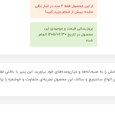
از این محصول فقط 2 عدد در انبار باقی
مانده؛ پیش از اتمام خرید کنید!
بروزرسانی قیمت و موجودی این
محصول در تاریخ 1405/02/30 انجام
شده.
صیل و لذت‌بخش را به صبحانه‌ها و میان‌وعده‌های خود بیاورید. این پنیر با با
 انواع ساندویچ و سالاد، این محصول تجربه‌ای متفاوت و خوشمزه را برا