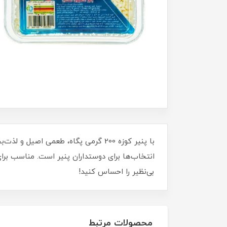
با پنیر کوزه 200 گرمی پگاه، طعمی ا
انتخاب‌ها برای دوستداران پنیر است. مناسب برای
بی‌نظیر را احساس کنید!
محصولات مرتبط