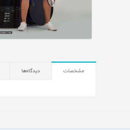
مشخصات
دیدگاه‌ها