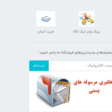
پیک وان تیک کالا
خرید آسان
تخفیف‌ها و جدیدترین‌های فروشگاه ما باخبر شوید:
ثبت‌نام