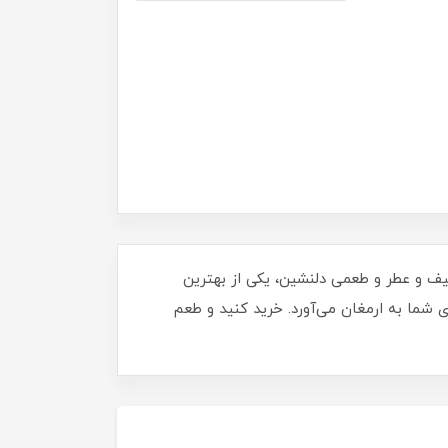
فتی لطیف و عطر و طعمی دلنشین، یکی از بهترین
ی شما به ارمغان می‌آورد. خرید کنید و طعم