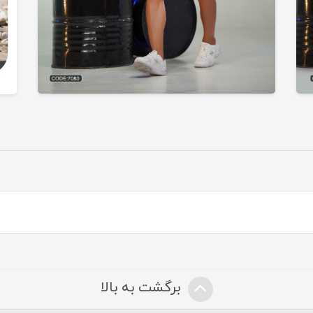
برگشت به بالا