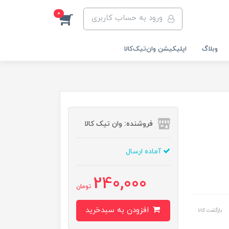
0
ورود به حساب کاربری
وبلاگ
اپلیکیشن وان‌تیک‌کالا‌
فروشنده: وان تیک کالا
آماده ارسال
240,000
تومان
افزودن به سبدخرید
بازگشت کالا