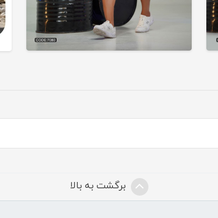
برگشت به بالا