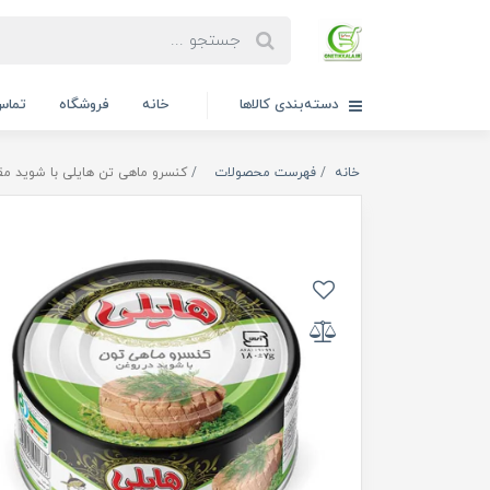
دسته‌بندی کالاها
خانه
فروشگاه
تماس 
خانه
فهرست محصولات
کنسرو ماهی تن هایلی با شوید مقدار 180