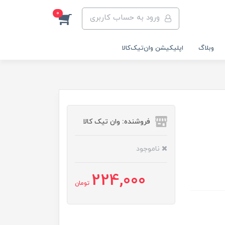
0
ورود به حساب کاربری
وبلاگ
اپلیکیشن وان‌تیک‌کالا‌
فروشنده: وان تیک کالا
ناموجود
224,000
تومان