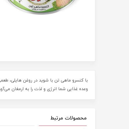
وعده غذایی شما انرژی و لذت را به ارمغان می‌آور
محصولات مرتبط