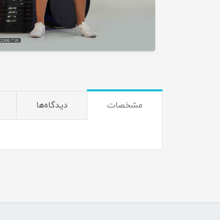
مشخصات
دیدگاه‌ها