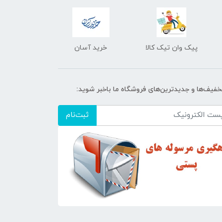
پیک وان تیک کالا
خرید آسان
تخفیف‌ها و جدیدترین‌های فروشگاه ما باخبر شوید:
ثبت‌نام