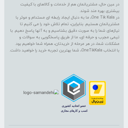
در عین حال، مشتریانمان هم از خدمات و کالاهای با کیفیت
بیشتری بهره مند شوند.
در One Tik Kala، ما به دنبال ایجاد رابطه ای مستدام و موثر با
مشتریانمان هستیم. بنابراین، تمام تلاش خود را می کنیم تا
نیازهای شما را به صورت دقیق بشناسیم و به آنها پاسخ دهیم. با
تیمی مجرب و حرفه ای، ما از طریق پاسخگویی به سوالات و
مشکلات شما، در هر مرحله از خریدتان، همراه شما خواهیم بود.
با انتخاب OneTikKala، شما بهترین تجربه خرید را خواهید داشت.