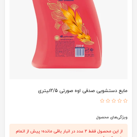
مایع دستشویی صدفی اوه صورتی 2/5لیتری
ویژگی‌های محصول
از این محصول فقط 2 عدد در انبار باقی مانده؛ پیش از اتمام