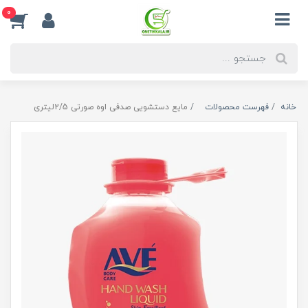
0
خانه
فهرست محصولات
مایع دستشویی صدفی اوه صورتی 2/5لیتری