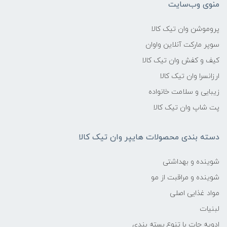
منوی وب‌سایت
پروموشن وان تیک کالا
سوپر مارکت آنلاین واوان
کیف و کفش وان تیک کالا
ارزانسرا وان تیک کالا
زیبایی و سلامت خانواده
پت شاپ وان تیک کالا
دسته بندی محصولات هایپر وان تیک کالا
شوینده و بهداشتی
شوینده و مراقبت از مو
مواد غذایی اصلی
لبنیات
ادویه جات با تنوع بسته بندی