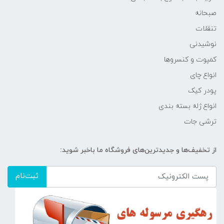
صبحانه
تنقلات
نوشیدنی
کمپوت و کنسروها
انواع چای
پودر کیک
انواع ژله بسته بندی
ترشی جات
از تخفیف‌ها و جدیدترین‌های فروشگاه ما باخبر شوید:
ثبت‌نام