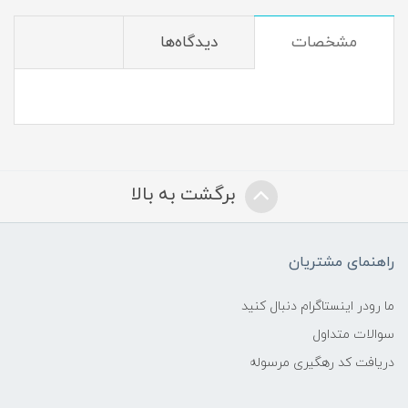
مشخصات
دیدگاه‌ها
برگشت به بالا
راهنمای مشتریان
ما رودر اینستاگرام دنبال کنید
سوالات متداول
دریافت کد رهگیری مرسوله