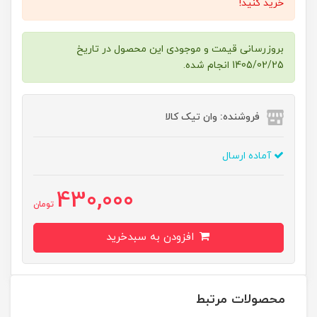
خرید کنید!
بروزرسانی قیمت و موجودی این محصول در تاریخ
1405/02/25 انجام شده.
فروشنده: وان تیک کالا
آماده ارسال
430,000
تومان
افزودن به سبدخرید
محصولات مرتبط