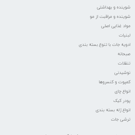
شوینده و بهداشتی
شوینده و مراقبت از مو
مواد غذایی اصلی
لبنیات
ادویه جات با تنوع بسته بندی
صبحانه
تنقلات
نوشیدنی
کمپوت و کنسروها
انواع چای
پودر کیک
انواع ژله بسته بندی
ترشی جات