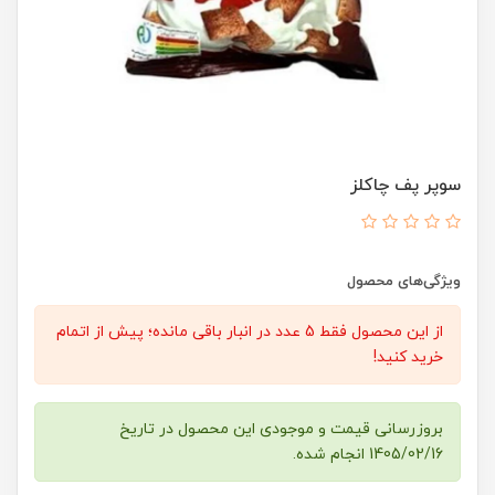
سوپر پف چاکلز
ویژگی‌های محصول
از این محصول فقط 5 عدد در انبار باقی مانده؛ پیش از اتمام
خرید کنید!
بروزرسانی قیمت و موجودی این محصول در تاریخ
1405/02/16 انجام شده.