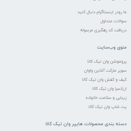
ما رودر اینستاگرام دنبال کنید
سوالات متداول
دریافت کد رهگیری مرسوله
منوی وب‌سایت
پروموشن وان تیک کالا
سوپر مارکت آنلاین واوان
کیف و کفش وان تیک کالا
ارزانسرا وان تیک کالا
زیبایی و سلامت خانواده
پت شاپ وان تیک کالا
دسته بندی محصولات هایپر وان تیک کالا