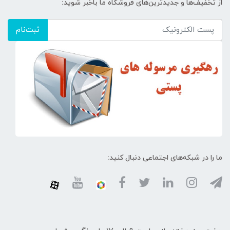
از تخفیف‌ها و جدیدترین‌های فروشگاه ما باخبر شوید:
ثبت‌نام
ما را در شبکه‌های اجتماعی دنبال کنید: