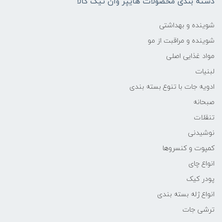
دسته بندی محصولات هایپر وان تیک کالا
شوینده و بهداشتی
شوینده و مراقبت از مو
مواد غذایی اصلی
لبنیات
ادویه جات با تنوع بسته بندی
صبحانه
تنقلات
نوشیدنی
کمپوت و کنسروها
انواع چای
پودر کیک
انواع ژله بسته بندی
ترشی جات