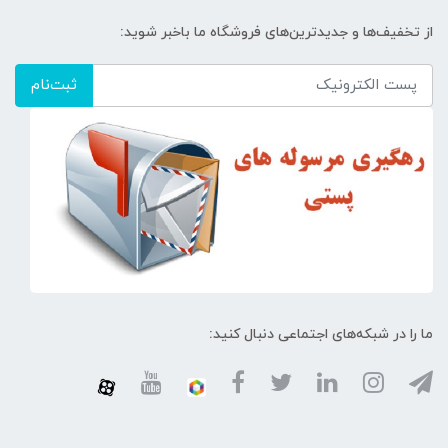
از تخفیف‌ها و جدیدترین‌های فروشگاه ما باخبر شوید:
ثبت‌نام
ما را در شبکه‌های اجتماعی دنبال کنید: