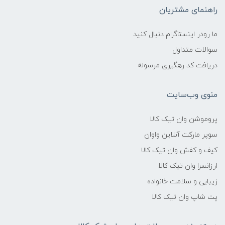
راهنمای مشتریان
ما رودر اینستاگرام دنبال کنید
سوالات متداول
دریافت کد رهگیری مرسوله
منوی وب‌سایت
پروموشن وان تیک کالا
سوپر مارکت آنلاین واوان
کیف و کفش وان تیک کالا
ارزانسرا وان تیک کالا
زیبایی و سلامت خانواده
پت شاپ وان تیک کالا