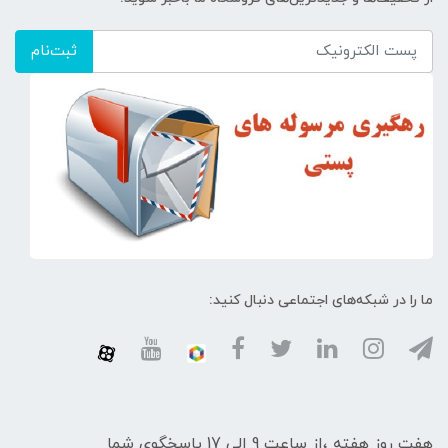
ثبت‌نام
ما را در شبکه‌های اجتماعی دنبال کنید:
هفت روز هفته ،از ساعت 9 الی 17 پاسخگوی شما