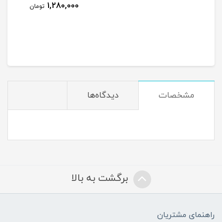
1,280,000
ومان
تومان
مشخصات
دیدگاه‌ها
برگشت به بالا
راهنمای مشتریان