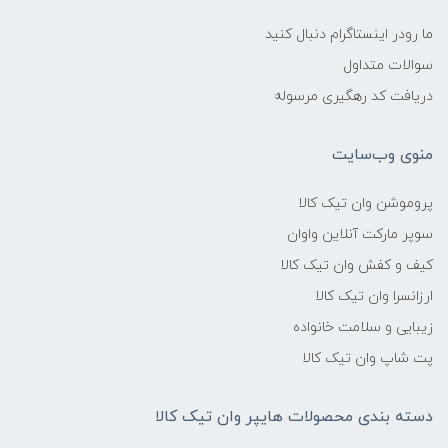
ما رودر اینستاگرام دنبال کنید
سوالات متداول
دریافت کد رهگیری مرسوله
منوی وب‌سایت
پروموشن وان تیک کالا
سوپر مارکت آنلاین واوان
کیف و کفش وان تیک کالا
ارزانسرا وان تیک کالا
زیبایی و سلامت خانواده
پت شاپ وان تیک کالا
دسته بندی محصولات هایپر وان تیک کالا