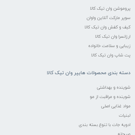
پروموشن وان تیک کالا
سوپر مارکت آنلاین واوان
کیف و کفش وان تیک کالا
ارزانسرا وان تیک کالا
زیبایی و سلامت خانواده
پت شاپ وان تیک کالا
دسته بندی محصولات هایپر وان تیک کالا
شوینده و بهداشتی
شوینده و مراقبت از مو
مواد غذایی اصلی
لبنیات
ادویه جات با تنوع بسته بندی
صبحانه