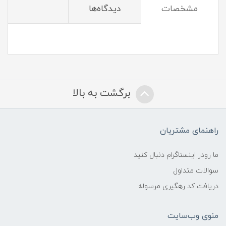
مشخصات
دیدگاه‌ها
برگشت به بالا
راهنمای مشتریان
ما رودر اینستاگرام دنبال کنید
سوالات متداول
دریافت کد رهگیری مرسوله
منوی وب‌سایت