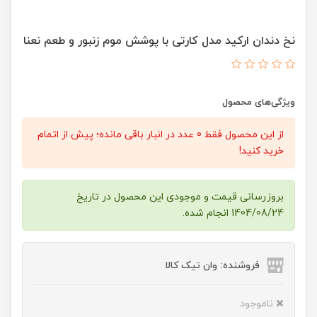
نخ دندان ارکید مدل کارتی با پوشش موم زنبور و طعم نعنا
ویژگی‌های محصول
از این محصول فقط 0 عدد در انبار باقی مانده؛ پیش از اتمام
خرید کنید!
بروزرسانی قیمت و موجودی این محصول در تاریخ
1404/08/24 انجام شده.
فروشنده: وان تیک کالا
ناموجود