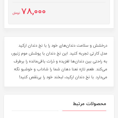
78,000
تومان
درخشش و سلامت دندان‌های خود را با نخ دندان ارکید
مدل کارتی تجربه کنید. این نخ دندان با پوشش موم زنبور،
به راحتی بین دندان‌ها لغزیده و ذرات باقی‌مانده را برطرف
می‌کند. طعم تازه نعنا دهان شما را شاداب و خوشبو نگه
می‌دارد. با نخ دندان ارکید، لبخند خود را بی‌نقص کنید!
محصولات مرتبط