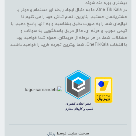
بیشتری بهره مند شوند.
در One Tik Kala، ما به دنبال ایجاد رابطه ای مستدام و موثر با
مشتریانمان هستیم. بنابراین، تمام تلاش خود را می کنیم تا
نیازهای شما را به صورت دقیق بشناسیم و به آنها پاسخ دهیم. با
تیمی مجرب و حرفه ای، ما از طریق پاسخگویی به سوالات و
مشکلات شما، در هر مرحله از خریدتان، همراه شما خواهیم بود.
با انتخاب OneTikKala، شما بهترین تجربه خرید را خواهید داشت.
ساخت سایت توسط
پرتال