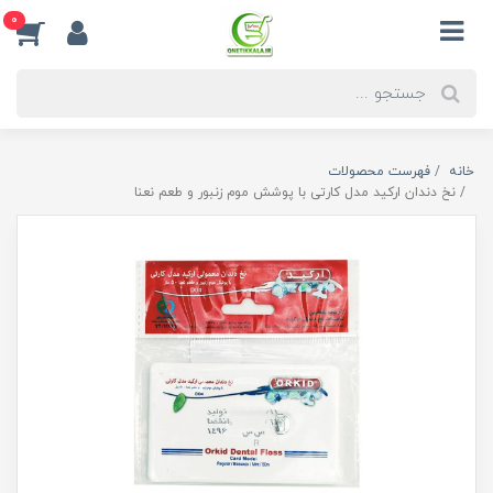
0
خانه
فهرست محصولات
نخ دندان ارکید مدل کارتی با پوشش موم زنبور و طعم نعنا