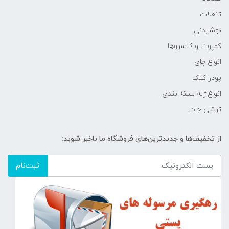
تنقلات
نوشیدنی
کمپوت و کنسروها
انواع چای
پودر کیک
انواع ژله بسته بندی
ترشی جات
از تخفیف‌ها و جدیدترین‌های فروشگاه ما باخبر شوید:
ثبت‌نام