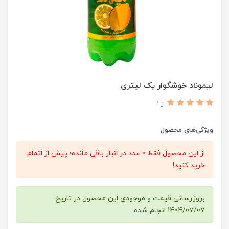
لیموناد خوشگوار یک لیتری
از 1
ویژگی‌های محصول
از این محصول فقط 0 عدد در انبار باقی مانده؛ پیش از اتمام
خرید کنید!
بروزرسانی قیمت و موجودی این محصول در تاریخ
1404/07/07 انجام شده.