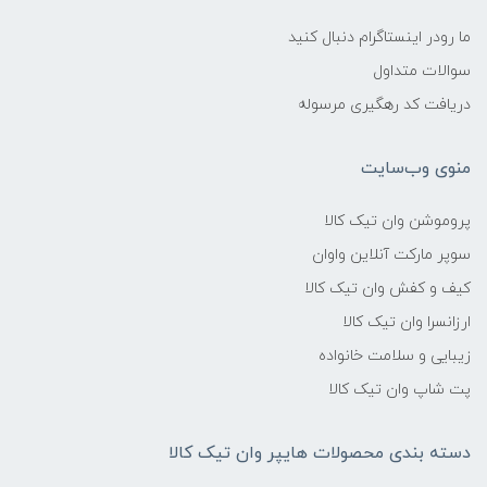
ما رودر اینستاگرام دنبال کنید
سوالات متداول
دریافت کد رهگیری مرسوله
منوی وب‌سایت
پروموشن وان تیک کالا
سوپر مارکت آنلاین واوان
کیف و کفش وان تیک کالا
ارزانسرا وان تیک کالا
زیبایی و سلامت خانواده
پت شاپ وان تیک کالا
دسته بندی محصولات هایپر وان تیک کالا