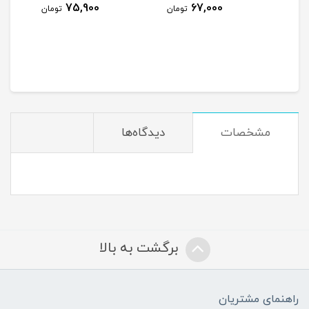
75,900
67,000
ومان
تومان
تومان
مشخصات
دیدگاه‌ها
برگشت به بالا
راهنمای مشتریان