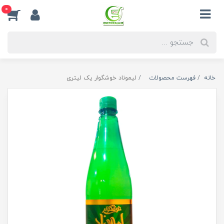
0
خانه
فهرست محصولات
لیموناد خوشگوار یک لیتری