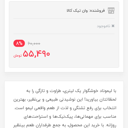
فروشنده: وان تیک کالا
ناموجود
8%
60,000
55,490
تومان
با لیموناد خوشگوار یک لیتری، طراوت و تازگی را به
لحظاتتان بیاورید! این نوشیدنی طبیعی و بی‌نظیر، بهترین
انتخاب برای رفع تشنگی و لذت از طعم واقعی لیمو است.
مناسب برای مهمانی‌ها، پیک‌نیک‌ها و استراحت‌های
روزانه. با خرید این محصول، به جمع طرفداران طعم بینظیر