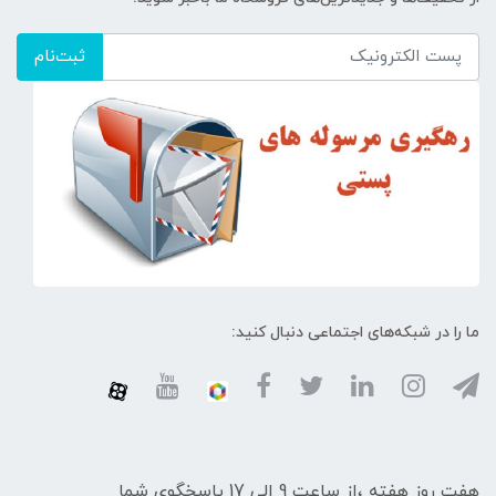
ثبت‌نام
ما را در شبکه‌های اجتماعی دنبال کنید:
هفت روز هفته ،از ساعت 9 الی 17 پاسخگوی شما