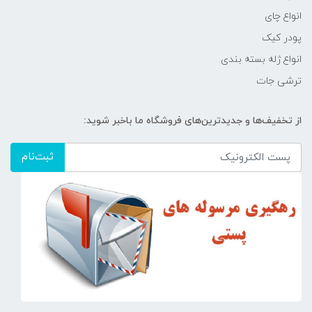
انواع چای
پودر کیک
انواع ژله بسته بندی
ترشی جات
از تخفیف‌ها و جدیدترین‌های فروشگاه ما باخبر شوید:
ثبت‌نام