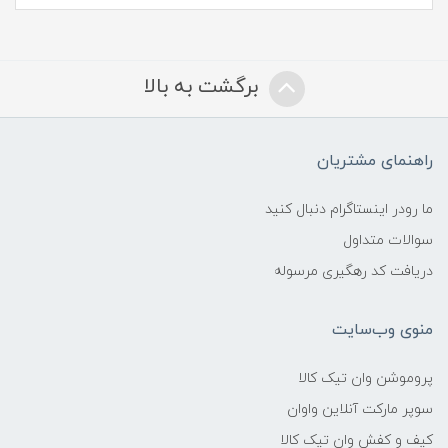
برگشت به بالا
راهنمای مشتریان
ما رودر اینستاگرام دنبال کنید
سوالات متداول
دریافت کد رهگیری مرسوله
منوی وب‌سایت
پروموشن وان تیک کالا
سوپر مارکت آنلاین واوان
کیف و کفش وان تیک کالا