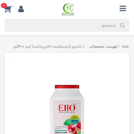
0
خانه
فهرست محصولات
شامپو (ترمیم‌کننده کالرپروتکت) الیو ۴۰۰گرم