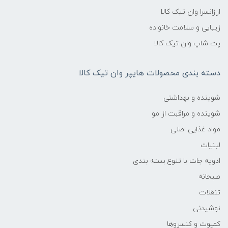
ارزانسرا وان تیک کالا
زیبایی و سلامت خانواده
پت شاپ وان تیک کالا
دسته بندی محصولات هایپر وان تیک کالا
شوینده و بهداشتی
شوینده و مراقبت از مو
مواد غذایی اصلی
لبنیات
ادویه جات با تنوع بسته بندی
صبحانه
تنقلات
نوشیدنی
کمپوت و کنسروها