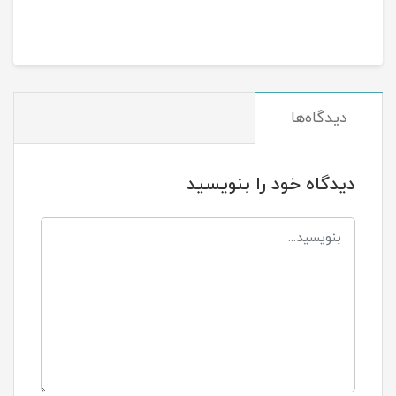
دیدگاه‌ها
دیدگاه خود را بنویسید