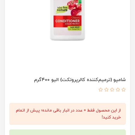
شامپو (ترمیم‌کننده کالرپروتکت) الیو ۴۰۰گرم
از این محصول فقط 0 عدد در انبار باقی مانده؛ پیش از اتمام
خرید کنید!