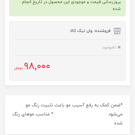
بروزرسانی قیمت و موجودی این محصول در تاریخ انجام
شده.
فروشنده: وان تیک کالا
ناموجود
98,000
تومان
*ضمن کمک به رفع آسیب مو باعث تثبیت رنگ مو
می‌شود. * مناسب موهای رنگ
شده.