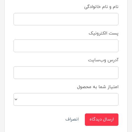
نام و نام خانوادگی
پست الکترونیک
آدرس وب‌سایت
امتیاز شما به محصول
ارسال دیدگاه
انصراف