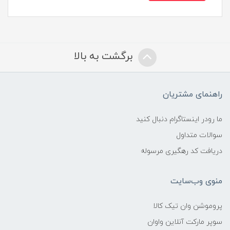
برگشت به بالا
راهنمای مشتریان
ما رودر اینستاگرام دنبال کنید
سوالات متداول
دریافت کد رهگیری مرسوله
منوی وب‌سایت
پروموشن وان تیک کالا
سوپر مارکت آنلاین واوان