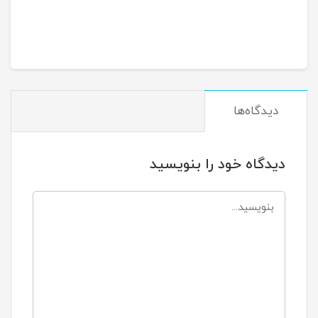
دیدگاه‌ها
دیدگاه خود را بنویسید