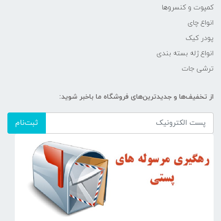
کمپوت و کنسروها
انواع چای
پودر کیک
انواع ژله بسته بندی
ترشی جات
از تخفیف‌ها و جدیدترین‌های فروشگاه ما باخبر شوید:
ثبت‌نام