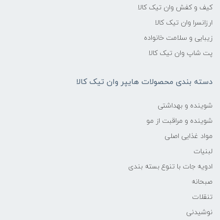
کیف و کفش وان تیک کالا
ارزانسرا وان تیک کالا
زیبایی و سلامت خانواده
پت شاپ وان تیک کالا
دسته بندی محصولات هایپر وان تیک کالا
شوینده و بهداشتی
شوینده و مراقبت از مو
مواد غذایی اصلی
لبنیات
ادویه جات با تنوع بسته بندی
صبحانه
تنقلات
نوشیدنی