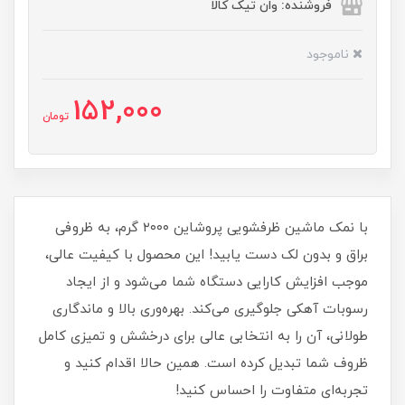
فروشنده: وان تیک کالا
ناموجود
152,000
تومان
با نمک ماشین ظرفشویی پروشاین ۲۰۰۰ گرم، به ظروفی
براق و بدون لک دست یابید! این محصول با کیفیت عالی،
موجب افزایش کارایی دستگاه شما می‌شود و از ایجاد
رسوبات آهکی جلوگیری می‌کند. بهره‌وری بالا و ماندگاری
طولانی، آن را به انتخابی عالی برای درخشش و تمیزی کامل
ظروف شما تبدیل کرده است. همین حالا اقدام کنید و
تجربه‌ای متفاوت را احساس کنید!