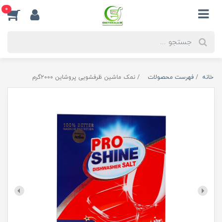
0
خانه
فهرست محصولات
نمک ماشین ظرفشویی پروشاین ۲۰۰۰گرم