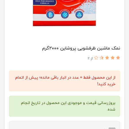
نمک ماشین ظرفشویی پروشاین ۲۰۰۰گرم
از 2
از این محصول فقط 0 عدد در انبار باقی مانده؛ پیش از اتمام
خرید کنید!
بروزرسانی قیمت و موجودی این محصول در تاریخ انجام
شده.