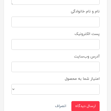
نام و نام خانوادگی
پست الکترونیک
آدرس وب‌سایت
امتیاز شما به محصول
ارسال دیدگاه
انصراف