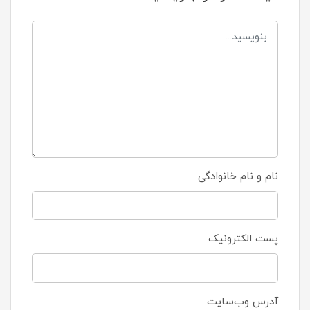
نام و نام خانوادگی
پست الکترونیک
آدرس وب‌سایت