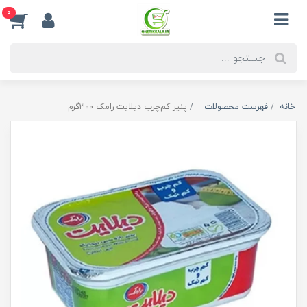
0
خانه
فهرست محصولات
پنیر کم‌چرب دیلایت رامک ۳۰۰گرم