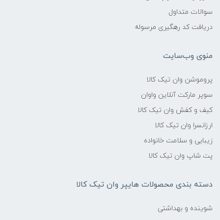
سوالات متداول
دریافت کد رهگیری مرسوله
منوی وب‌سایت
پروموشن وان تیک کالا
سوپر مارکت آنلاین واوان
کیف و کفش وان تیک کالا
ارزانسرا وان تیک کالا
زیبایی و سلامت خانواده
پت شاپ وان تیک کالا
دسته بندی محصولات هایپر وان تیک کالا
شوینده و بهداشتی