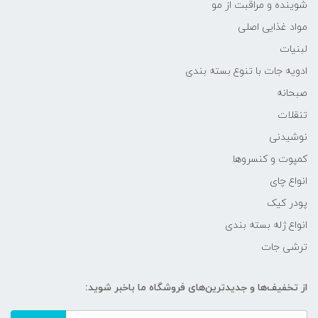
شوینده و مراقبت از مو
مواد غذایی اصلی
لبنیات
ادویه جات با تنوع بسته بندی
صبحانه
تنقلات
نوشیدنی
کمپوت و کنسروها
انواع چای
پودر کیک
انواع ژله بسته بندی
ترشی جات
از تخفیف‌ها و جدیدترین‌های فروشگاه ما باخبر شوید: