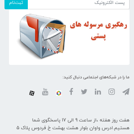
ثبت‌نام
ما را در شبکه‌های اجتماعی دنبال کنید:
هفت روز هفته ،از ساعت 9 الی 17 پاسخگوی شما
هستیم.ادرس واوان بلوار هشت بهشت خ فردوس پلاک 5