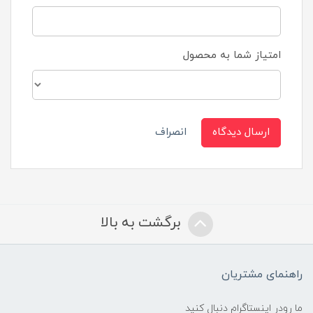
امتیاز شما به محصول
ارسال دیدگاه
انصراف
برگشت به بالا
راهنمای مشتریان
ما رودر اینستاگرام دنبال کنید