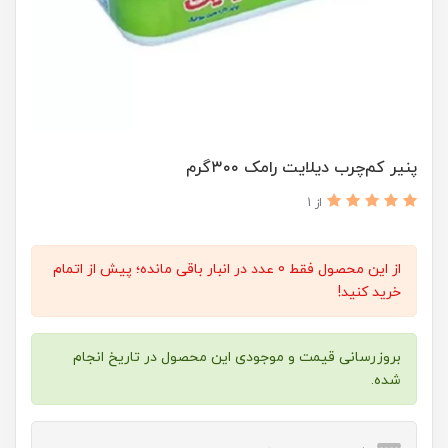
پنیر کم‌چرب دیلایت رامک ۳۰۰گرم
از 1
از این محصول فقط 0 عدد در انبار باقی مانده؛ پیش از اتمام
خرید کنید!
بروزرسانی قیمت و موجودی این محصول در تاریخ انجام
شده.