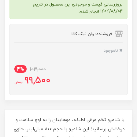
بروزرسانی قیمت و موجودی این محصول در تاریخ
1404/08/04 انجام شده.
فروشنده: وان تیک کالا
ناموجود
4%
103,000
99,500
تومان
با شامپو تخم مرغی لطیفه، موهایتان را به اوج سلامت و
درخشش برسانید! این شامپو با حجم ۸۰۰ میلی‌لیتر، حاوی