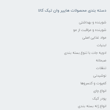
دسته بندی محصولات هایپر وان تیک کالا
شوینده و بهداشتی
شوینده و مراقبت از مو
مواد غذایی اصلی
لبنیات
ادویه جات با تنوع بسته بندی
صبحانه
تنقلات
نوشیدنی
کمپوت و کنسروها
انواع چای
پودر کیک
انواع ژله بسته بندی