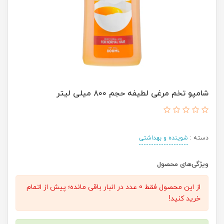
شامپو تخم مرغی لطیفه حجم ۸۰۰ میلی لیتر
دسته :
شوینده و بهداشتی
ویژگی‌های محصول
از این محصول فقط 0 عدد در انبار باقی مانده؛ پیش از اتمام
خرید کنید!