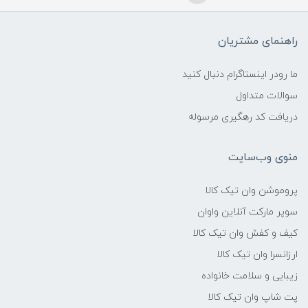
راهنمای مشتریان
ما رودر اینستاگرام دنبال کنید
سوالات متداول
دریافت کد رهگیری مرسوله
منوی وب‌سایت
پروموشن وان تیک کالا
سوپر مارکت آنلاین واوان
کیف و کفش وان تیک کالا
ارزانسرا وان تیک کالا
زیبایی و سلامت خانواده
پت شاپ وان تیک کالا