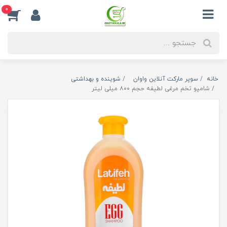
0
خانه
سوپر مارکت آنلاین واوان
شوینده و بهداشتی
شامپو تخم مرغی لطیفه حجم ۸۰۰ میلی لیتر