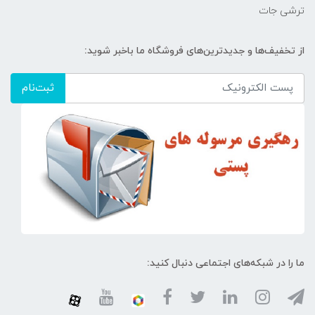
ترشی جات
از تخفیف‌ها و جدیدترین‌های فروشگاه ما باخبر شوید:
ثبت‌نام
ما را در شبکه‌های اجتماعی دنبال کنید: