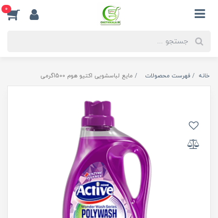
0
خانه
فهرست محصولات
مایع لباسشویی اکتیو هوم 1500گرمی