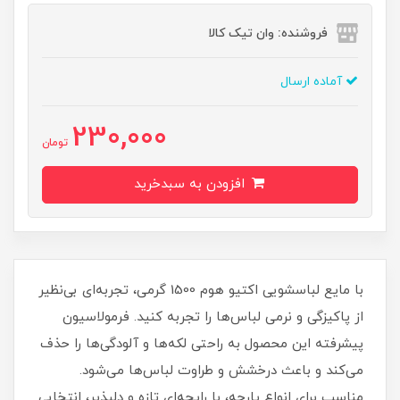
فروشنده: وان تیک کالا
آماده ارسال
230,000
تومان
افزودن به سبدخرید
با مایع لباسشویی اکتیو هوم 1500 گرمی، تجربه‌ای بی‌نظیر
از پاکیزگی و نرمی لباس‌ها را تجربه کنید. فرمولاسیون
پیشرفته این محصول به راحتی لکه‌ها و آلودگی‌ها را حذف
می‌کند و باعث درخشش و طراوت لباس‌ها می‌شود.
مناسب برای انواع پارچه، با رایحه‌ای تازه و دلپذیر، انتخابی