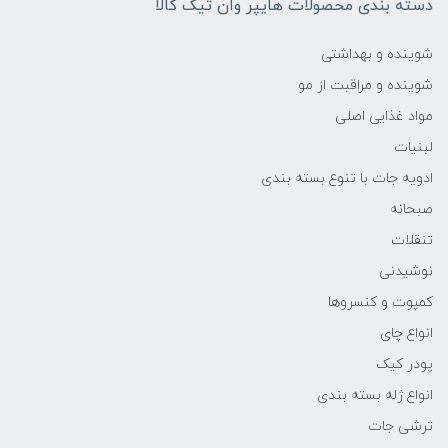
دسته بندی محصولات هایپر وان تیک کالا
شوینده و بهداشتی
شوینده و مراقبت از مو
مواد غذایی اصلی
لبنیات
ادویه جات با تنوع بسته بندی
صبحانه
تنقلات
نوشیدنی
کمپوت و کنسروها
انواع چای
پودر کیک
انواع ژله بسته بندی
ترشی جات