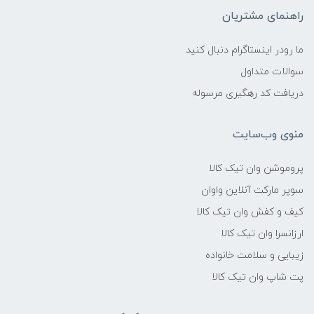
راهنمای مشتریان
ما رودر اینستاگرام دنبال کنید
سوالات متداول
دریافت کد رهگیری مرسوله
منوی وب‌سایت
پروموشن وان تیک کالا
سوپر مارکت آنلاین واوان
کیف و کفش وان تیک کالا
ارزانسرا وان تیک کالا
زیبایی و سلامت خانواده
پت شاپ وان تیک کالا