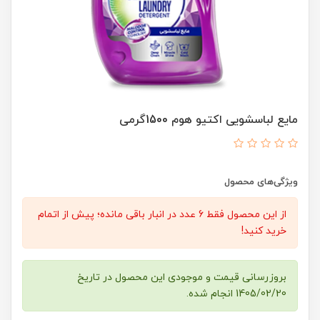
مایع لباسشویی اکتیو هوم 1500گرمی
ویژگی‌های محصول
از این محصول فقط 6 عدد در انبار باقی مانده؛ پیش از اتمام
خرید کنید!
بروزرسانی قیمت و موجودی این محصول در تاریخ
1405/02/20 انجام شده.