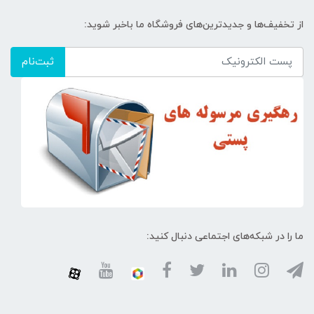
از تخفیف‌ها و جدیدترین‌های فروشگاه ما باخبر شوید:
ثبت‌نام
ما را در شبکه‌های اجتماعی دنبال کنید: