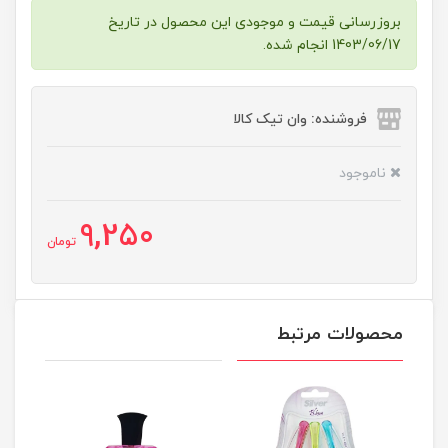
بروزرسانی قیمت و موجودی این محصول در تاریخ
1403/06/17 انجام شده.
فروشنده: وان تیک کالا
ناموجود
9,250
تومان
محصولات مرتبط