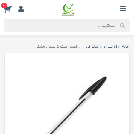
0
خانه
ارزانسرا وان تیک کالا
خودکار بیک کریستال مشکی