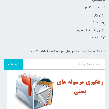
کمپوت و کنسروها
انواع چای
پودر کیک
انواع ژله بسته بندی
ترشی جات
از تخفیف‌ها و جدیدترین‌های فروشگاه ما باخبر شوید:
ثبت‌نام