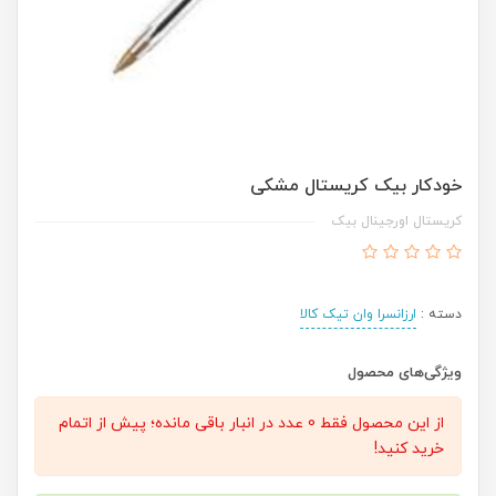
خودکار بیک کریستال مشکی
کریستال اورجینال بیک
دسته :
ارزانسرا وان تیک کالا
ویژگی‌های محصول
از این محصول فقط 0 عدد در انبار باقی مانده؛ پیش از اتمام
خرید کنید!