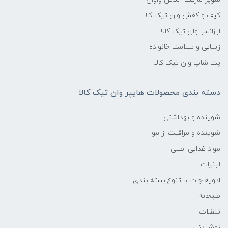
کیف و کفش وان تیک کالا
ارزانسرا وان تیک کالا
زیبایی و سلامت خانواده
پت شاپ وان تیک کالا
دسته بندی محصولات هایپر وان تیک کالا
شوینده و بهداشتی
شوینده و مراقبت از مو
مواد غذایی اصلی
لبنیات
ادویه جات با تنوع بسته بندی
صبحانه
تنقلات
نوشیدنی