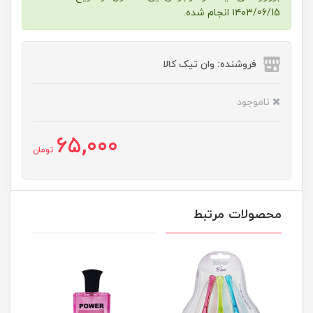
۱۴۰۳/06/15 انجام شده.
فروشنده: وان تیک کالا
ناموجود
65,000
تومان
محصولات مرتبط