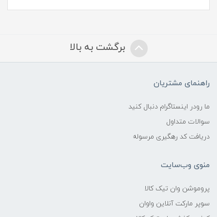
برگشت به بالا
راهنمای مشتریان
ما رودر اینستاگرام دنبال کنید
سوالات متداول
دریافت کد رهگیری مرسوله
منوی وب‌سایت
پروموشن وان تیک کالا
سوپر مارکت آنلاین واوان