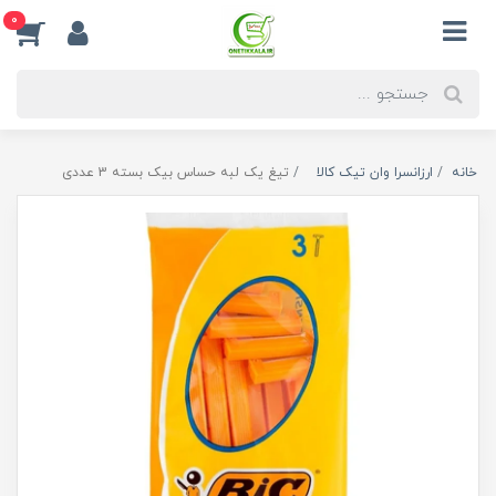
0
خانه
ارزانسرا وان تیک کالا
تیغ یک لبه حساس بیک بسته 3 عددی