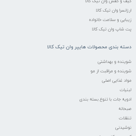
کیف و کفش وان تیک کالا
ارزانسرا وان تیک کالا
زیبایی و سلامت خانواده
پت شاپ وان تیک کالا
دسته بندی محصولات هایپر وان تیک کالا
شوینده و بهداشتی
شوینده و مراقبت از مو
مواد غذایی اصلی
لبنیات
ادویه جات با تنوع بسته بندی
صبحانه
تنقلات
نوشیدنی