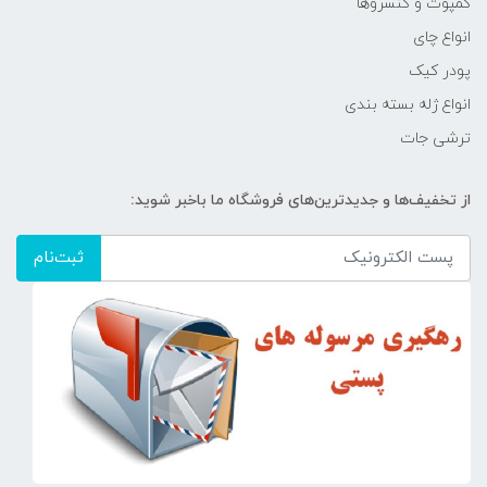
کمپوت و کنسروها
انواع چای
پودر کیک
انواع ژله بسته بندی
ترشی جات
از تخفیف‌ها و جدیدترین‌های فروشگاه ما باخبر شوید:
ثبت‌نام