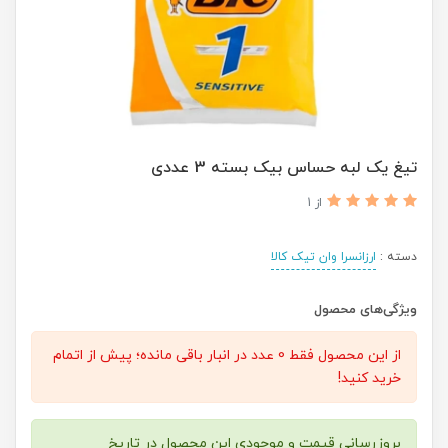
تیغ یک لبه حساس بیک بسته 3 عددی
از 1
دسته :
ارزانسرا وان تیک کالا
ویژگی‌های محصول
از این محصول فقط 0 عدد در انبار باقی مانده؛ پیش از اتمام
خرید کنید!
بروزرسانی قیمت و موجودی این محصول در تاریخ