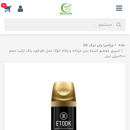
0
خانه
ارزانسرا وان تیک کالا
اسپری خوشبو کننده بدن مردانه و زنانه اتوک مدل تام فورد بلک ارکید حجم
200میلی لیتر