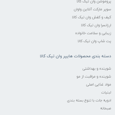
پروموشن وان تیک کالا
سوپر مارکت آنلاین واوان
کیف و کفش وان تیک کالا
ارزانسرا وان تیک کالا
زیبایی و سلامت خانواده
پت شاپ وان تیک کالا
دسته بندی محصولات هایپر وان تیک کالا
شوینده و بهداشتی
شوینده و مراقبت از مو
مواد غذایی اصلی
لبنیات
ادویه جات با تنوع بسته بندی
صبحانه