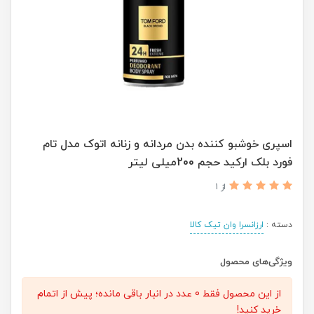
اسپری خوشبو کننده بدن مردانه و زنانه اتوک مدل تام
فورد بلک ارکید حجم 200میلی لیتر
از 1
دسته :
ارزانسرا وان تیک کالا
ویژگی‌های محصول
از این محصول فقط 0 عدد در انبار باقی مانده؛ پیش از اتمام
خرید کنید!