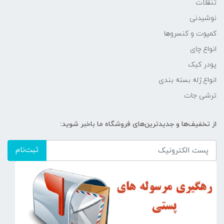
تنقلات
نوشیدنی
کمپوت و کنسروها
انواع چای
پودر کیک
انواع ژله بسته بندی
ترشی جات
از تخفیف‌ها و جدیدترین‌های فروشگاه ما باخبر شوید:
ثبت‌نام