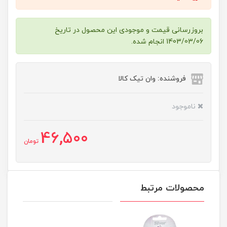
بروزرسانی قیمت و موجودی این محصول در تاریخ
1403/03/06 انجام شده.
فروشنده: وان تیک کالا
ناموجود
46,500
تومان
محصولات مرتبط