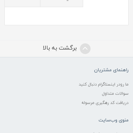
برگشت به بالا
راهنمای مشتریان
ما رودر اینستاگرام دنبال کنید
سوالات متداول
دریافت کد رهگیری مرسوله
منوی وب‌سایت