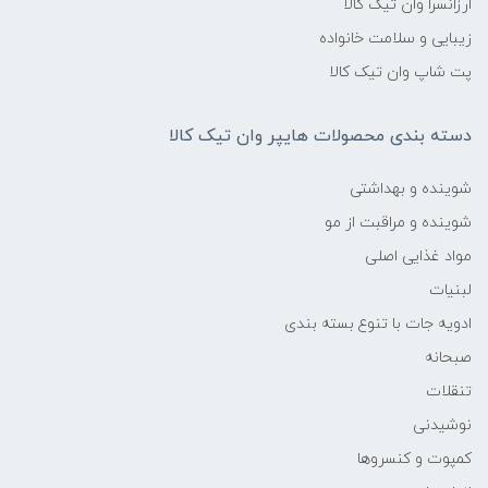
ارزانسرا وان تیک کالا
زیبایی و سلامت خانواده
پت شاپ وان تیک کالا
دسته بندی محصولات هایپر وان تیک کالا
شوینده و بهداشتی
شوینده و مراقبت از مو
مواد غذایی اصلی
لبنیات
ادویه جات با تنوع بسته بندی
صبحانه
تنقلات
نوشیدنی
کمپوت و کنسروها