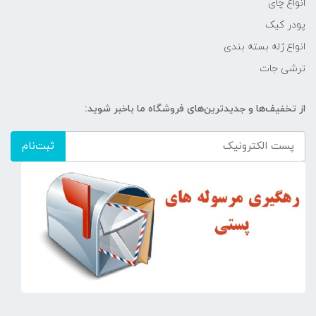
انواع چای
پودر کیک
انواع ژله بسته بندی
ترشی جات
از تخفیف‌ها و جدیدترین‌های فروشگاه ما باخبر شوید:
ثبت‌نام