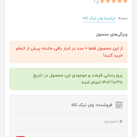
از 1
دسته :
ارزانسرا وان تیک کالا
ویژگی‌های محصول
از این محصول فقط 0 عدد در انبار باقی مانده؛ پیش از اتمام
خرید کنید!
بروزرسانی قیمت و موجودی این محصول در تاریخ
۱۴۰۲/۱۰/۲۸ انجام شده.
فروشنده: وان تیک کالا
ناموجود