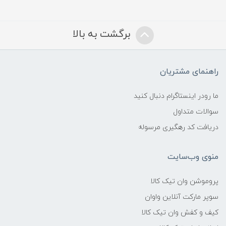
برگشت به بالا
راهنمای مشتریان
ما رودر اینستاگرام دنبال کنید
سوالات متداول
دریافت کد رهگیری مرسوله
منوی وب‌سایت
پروموشن وان تیک کالا
سوپر مارکت آنلاین واوان
کیف و کفش وان تیک کالا