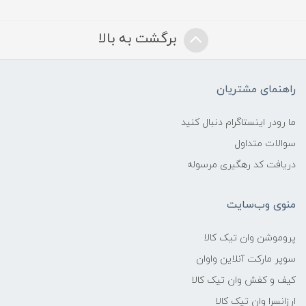
برگشت به بالا
راهنمای مشتریان
ما رودر اینستاگرام دنبال کنید
سوالات متداول
دریافت کد رهگیری مرسوله
منوی وب‌سایت
پروموشن وان تیک کالا
سوپر مارکت آنلاین واوان
کیف و کفش وان تیک کالا
ارزانسرا وان تیک کالا