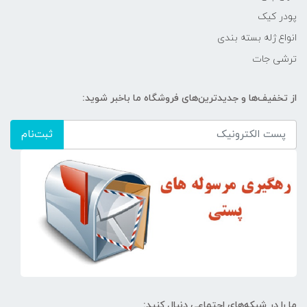
پودر کیک
انواع ژله بسته بندی
ترشی جات
از تخفیف‌ها و جدیدترین‌های فروشگاه ما باخبر شوید:
ثبت‌نام
ما را در شبکه‌های اجتماعی دنبال کنید: