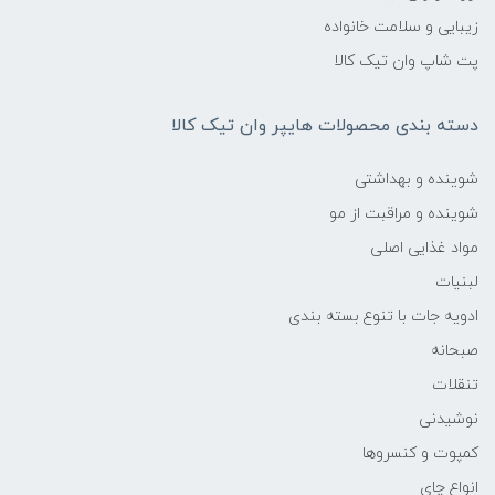
زیبایی و سلامت خانواده
پت شاپ وان تیک کالا
دسته بندی محصولات هایپر وان تیک کالا
شوینده و بهداشتی
شوینده و مراقبت از مو
مواد غذایی اصلی
لبنیات
ادویه جات با تنوع بسته بندی
صبحانه
تنقلات
نوشیدنی
کمپوت و کنسروها
انواع چای