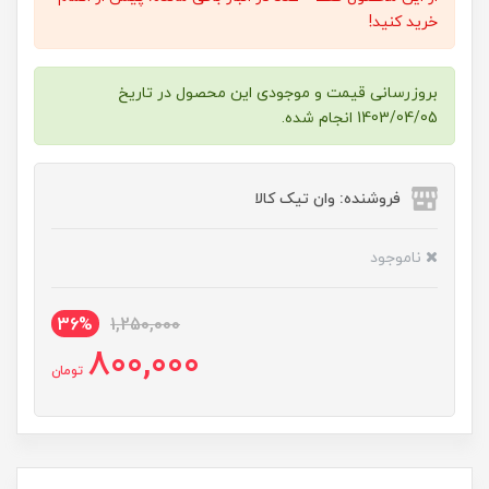
خرید کنید!
بروزرسانی قیمت و موجودی این محصول در تاریخ
1403/04/05 انجام شده.
فروشنده: وان تیک کالا
ناموجود
36%
1,250,000
800,000
تومان