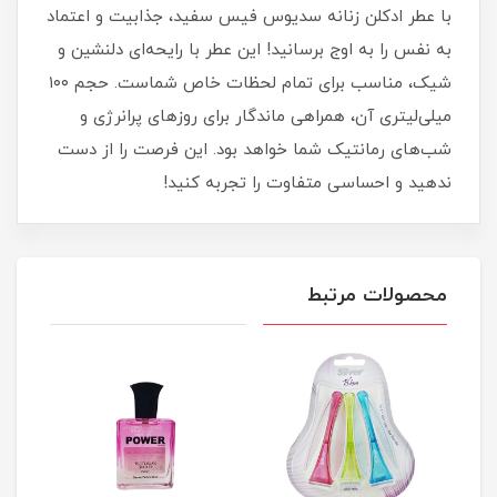
با عطر ادکلن زنانه سدیوس فیس سفید، جذابیت و اعتماد
به نفس را به اوج برسانید! این عطر با رایحه‌ای دلنشین و
شیک، مناسب برای تمام لحظات خاص شماست. حجم ۱۰۰
میلی‌لیتری آن، همراهی ماندگار برای روزهای پرانرژی و
شب‌های رمانتیک شما خواهد بود. این فرصت را از دست
ندهید و احساسی متفاوت را تجربه کنید!
محصولات مرتبط