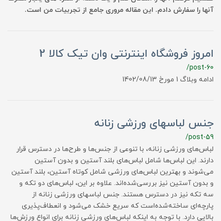
آنها را سفارش دادم. این مقاله مروری جامع از تجربیات من است.
امروز فروشگاه اینترنتی وان تیک کالا 2
/post-60
ادامه وبلاگ 1 مورخ 1402/08/13
جنس لباسهای ورزشی زنانه
/post-59
لباس‌های ورزشی زنانه، با تنوعی از جنس‌ها و طرح‌ها در دسترس قرار
دارند. این لباس‌ها شامل لباس‌های بلند آستین و بدون آستین
می‌شوند و بهترین لباس‌های ورزشی شامل کوتاه آستین، بلند آستین
و بدون آستین نیز بررسی‌شده‌اند. علاوه بر این، لباس‌های دو تکه و
سه تکه نیز در دسترس هستند. جنس لباسهای ورزشی زنانه از
پارچه‌ای ساخته‌شده‌است که سریع خشک می‌شود و انعطاف‌پذیری
بالایی دارد. با توجه به اینکه لباس‌های ورزشی زنانه برای انواع ورزش‌ها