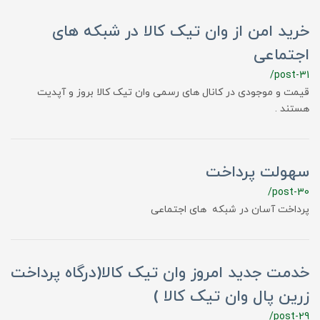
خرید امن از وان تیک کالا در شبکه های
اجتماعی
/post-31
قیمت و موجودی در کانال های رسمی وان تیک کالا بروز و آپدیت
هستند .
سهولت پرداخت
/post-30
پرداخت آسان در شبکه های اجتماعی
خدمت جدید امروز وان تیک کالا(درگاه پرداخت
زرین پال وان تیک کالا )
/post-29