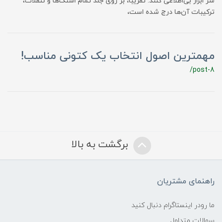
سر ابراز بی‌اطلاعی کنند. تقریبا، بر روی جلد تمام اسنک‌ها و تنقلات،
ترکیبات آن‌ها درج شده است،
مهمترین اصول انتخاب یک کتونی مناسب!
/post-8
برگشت به بالا
راهنمای مشتریان
ما رودر اینستاگرام دنبال کنید
سوالات متداول