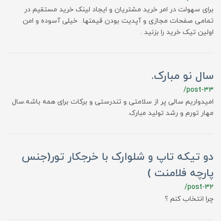
برای سهولت در امر خرید مشتریان و ایجاد لینک خرید مستقیم در
تمامی صفحات مجازی و آپدیت بودن قیمتها. خیلی آسوده و امن
اولین تیک خرید را بزنید .
سال نو مبارک.
/post-33
امیدواریم سالی پر از سلامتی و تندرستی و برکات برای همه باشه.سال
مهار تورم و رشد تولید مبارک.
دو تیکه تاپ و شلوارک با خرجکار تور(جنس
پارچه فلامنت )
/post-32
چرا انتخاب کنم ؟