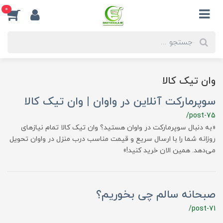
0
وان تیک کالا
سوپرمارکت آنلاین در واوان | وان تیک کالا
/post-75
«به دنبال سوپرمارکت در واوان هستید؟ وان تیک کالا تمام نیازهای
روزانه شما را با ارسال سریع و قیمت مناسب درب منزل در واوان تحویل
می‌دهد. همین الان خرید کنید!»
صبحانه سالم چی بخوریم؟
/post-71