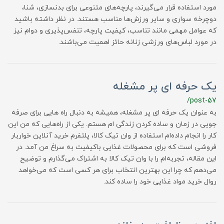
مورد استفاده قرار می‌گیرند، پارچه‌های متنوعی برای بدنسازی، شنا،
دوچرخه سواری و سایر ورزش‌ها مناسب هستند. در نظر داشته باشید
که عوامل مهمی مانند تناسب، کیفیت پارچه، تنفس‌پذیری و دوام نیز
در مورد لباس‌های ورزشی زنانه حائز اهمیت می‌باشند.
یک حرفه ای پر مشغله
/post-57
به عنوان یک حرفه ای پر مشغله، همیشه به دنبال راه هایی برای صرفه
جویی در زمان و ساده کردن زندگی ام هستم. یکی از راه‌هایی که من این
کار را انجام داده‌ام استفاده از وان تیک کالا، پلتفرم خرید آنلاین خواربار
فروشی است که برای محصولات غذایی باکیفیت به سراغ من آمد. در
این مقاله، تجربه‌ام را با وان تیک کالا به اشتراک می‌گذارم و توضیح
می‌دهم که چرا این بهترین انتخاب برای هر کسی است که می‌خواهد
روال خرید مواد غذایی خود را ساده کند.