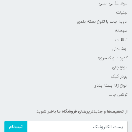
مواد غذایی اصلی
لبنیات
ادویه جات با تنوع بسته بندی
صبحانه
تنقلات
نوشیدنی
کمپوت و کنسروها
انواع چای
پودر کیک
انواع ژله بسته بندی
ترشی جات
از تخفیف‌ها و جدیدترین‌های فروشگاه ما باخبر شوید:
ثبت‌نام