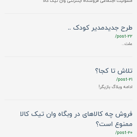
مسولیت اجتماعی فروشگاه اینترنتی وان تیک کالا
طرح جدیدمدیر کودک ..
/post-22
علت...
تلاش تا کجا؟
/post-21
ادامه وبلاگ بازیگر!
فروش چه کالاهای در وبگاه وان تیک کالا
ممنوع است؟
/post-20