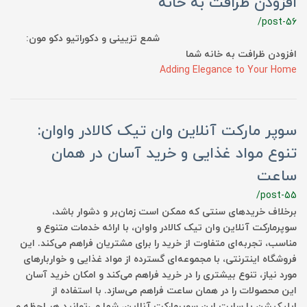
افزودن ظرافت به خانه
/post-56
شمع تزیینی و دکوراتیو دکو مون:
افزودن ظرافت به خانه شما
Adding Elegance to Your Home
سوپر مارکت آنلاین وان تیک کالادر واوان:
تنوع مواد غذایی و خرید آسان در همان
ساعت
/post-55
برخلاف خریدهای سنتی که ممکن است زمان‌بر و دشوار باشد،
سوپرمارکت آنلاین وان تیک کالادر واوان، با ارائه خدمات متنوع و
مناسب، تجربه‌ای متفاوت از خرید را برای مشتریان فراهم می‌کند. این
فروشگاه اینترنتی، با مجموعه‌ای گسترده از مواد غذایی و خواربارهای
مورد نیاز، تنوع بیشتری را در خرید فراهم می‌کند و امکان خرید آسان
این محصولات را در همان ساعت فراهم می‌سازد. با استفاده از
اپلیکیشن یا سایت این سوپرمارکت آنلاین، شما می‌توانید هر لحظه و