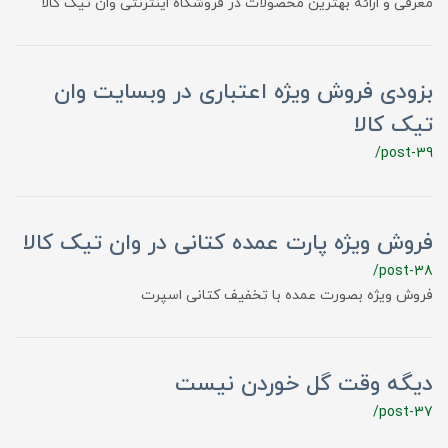
معرفی و ارائه بهترین محصولات در فروشگاه اینترنتی وان تیک کالا
بزودی فروش ویژه اعتباری در وبسایت وان
تیک کالا
/post-39
فروش ویژه پارت عمده کتانی در وان تیک کالا
/post-38
فروش ویژه بصورت عمده با تخفیف کتانی اسپرت
دیگه وقت گل خوردن نیست
/post-37