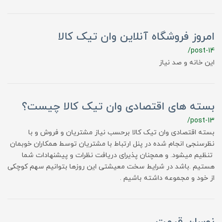
امروز فروشگاه آنلاین وان تیک کالا
/post-14
این خانه و صد نیاز
بسته های اقتصادی وان تیک کالا چیست؟
/post-13
بسته اقتصادی وان تیک کالا برحسب نیاز مشتریان و فروش و با
نظرسنجی انجام شده در پنل ارتباط با مشتریان توسط همکاران خوبمان
تنظیم میشود. و همچنان پذیرای دریافت نظرات و پیشنهادات شما
هستیم .باشد در شرایط سخت معیشتی این روزها بتوانیم سهم کوچکی
از خود و مجموعه داشته باشیم .