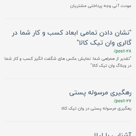
عودت آنی وجه پرداختی مشتریان
"نشان دادن تمامی ابعاد کسب و کار شما در
گالری وان تیک کالا"
/post-28
"تقدیر از همراهی شما: نمایش عکس های شگفت انگیز کسب و کار شما
در وبلاگ وان تیک کالا"
رهگیری مرسوله پستی
/post-27
رهگیری مرسوله پستی در وان تیک کالا
آشنایی با لیلا..