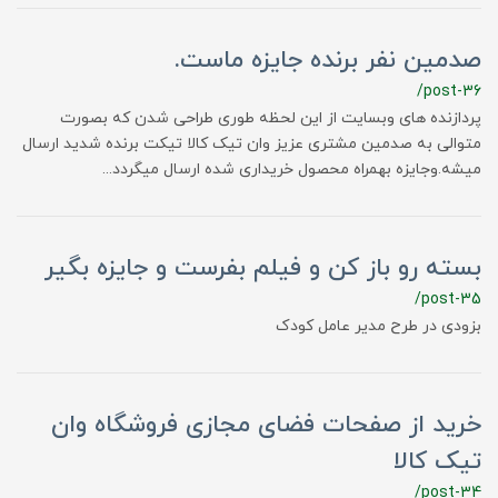
صدمین نفر برنده جایزه ماست.
/post-36
پردازنده های وبسایت از این لحظه طوری طراحی شدن که بصورت
متوالی به صدمین مشتری عزیز وان تیک کالا تیکت برنده شدید ارسال
میشه.وجایزه بهمراه محصول خریداری شده ارسال میگردد...
بسته رو باز کن و فیلم بفرست و جایزه بگیر
/post-35
بزودی در طرح مدیر عامل کودک
خرید از صفحات فضای مجازی فروشگاه وان
تیک کالا
/post-34