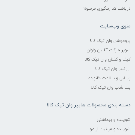
دریافت کد رهگیری مرسوله
منوی وب‌سایت
پروموشن وان تیک کالا
سوپر مارکت آنلاین واوان
کیف و کفش وان تیک کالا
ارزانسرا وان تیک کالا
زیبایی و سلامت خانواده
پت شاپ وان تیک کالا
دسته بندی محصولات هایپر وان تیک کالا
شوینده و بهداشتی
شوینده و مراقبت از مو