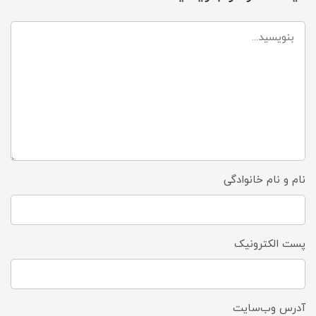
نام و نام خانوادگی
پست الکترونیک
آدرس وب‌سایت