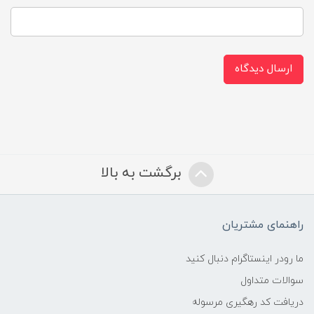
ارسال دیدگاه
برگشت به بالا
راهنمای مشتریان
ما رودر اینستاگرام دنبال کنید
سوالات متداول
دریافت کد رهگیری مرسوله