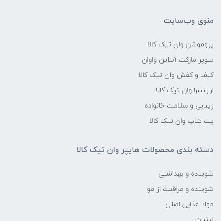
منوی وب‌سایت
پروموشن وان تیک کالا
سوپر مارکت آنلاین واوان
کیف و کفش وان تیک کالا
ارزانسرا وان تیک کالا
زیبایی و سلامت خانواده
پت شاپ وان تیک کالا
دسته بندی محصولات هایپر وان تیک کالا
شوینده و بهداشتی
شوینده و مراقبت از مو
مواد غذایی اصلی
لبنیات