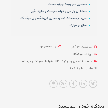
صدمین نفر برنده جایزه ماست.
بسته رو باز کن و فیلم بفرست و جایزه بگیر
خرید از صفحات فضای مجازی فروشگاه وان تیک کالا
سال نو مبارک.
دوشنبه، 17 آبان 00
09376779107
وبلاگ فروشگاه
بسته اقتصادی وان تیک کالا
شرایط معیشتی
بسته
اقتصادی
وان تیک کالا
دیدگاه خود را بنویسید