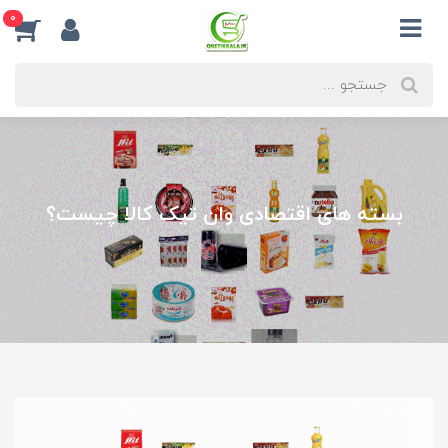
0
بسته های اقتصادی وان تیک کالا چیست؟