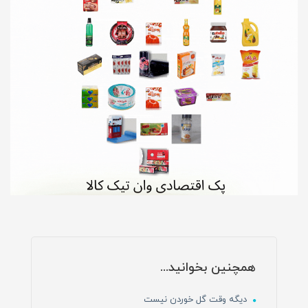
همچنین بخوانید...
دیگه وقت گل خوردن نیست