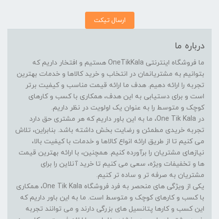
ارسال تیکت
درباره ما
ما فروشگاه اینترنتی OneTikKala هستیم و افتخار داریم که
بتوانیم به مشتریانمان در انتخاب و خرید کالاها و خدمات بهترین
تجربه را ارائه دهیم. هدف ما ارائه قیمت مناسب و کیفیت برتر
است و برای دستیابی به این هدف، همکاری با کسب و کارهای
کوچک و متوسط را به عنوان یک اولویت در نظر داریم.
در One Tik Kala، ما به این باور داریم که هر مشتری حق دارد
تجربه خریدی مطمئن و رضایت بخش داشته باشد. بنابراین، تلاش
می کنیم تا از طریق ارائه انواع کالاها و خدمات با کیفیت بالا،
نیازهای مشتریان را برآورده کنیم. همچنین، با ارائه بهترین قیمت
ها و تخفیفات ویژه، سعی می کنیم تا خرید آنلاین را برای
مشتریان به صرفه تر و ساده تر کنیم.
یکی از ویژگی های منحصر به فرد فروشگاه One Tik Kala، همکاری
با کسب و کارهای کوچک و متوسط است. ما به این باور داریم که
این کسب و کارها پتانسیل های بزرگی دارند و می توانند تجربه