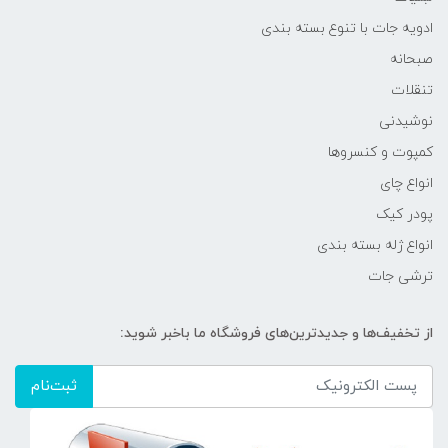
ادویه جات با تنوع بسته بندی
صبحانه
تنقلات
نوشیدنی
کمپوت و کنسروها
انواع چای
پودر کیک
انواع ژله بسته بندی
ترشی جات
از تخفیف‌ها و جدیدترین‌های فروشگاه ما باخبر شوید:
ثبت‌نام