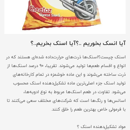
آیا انسک بخوریم ..؟آیا اسنک بخریم..؟
اسنک چیست؟اسنک‌ها ذرت‌های حرارت‌داده شده‌ای هستند که در
انواع و اقسام طعم‌ها تولید می‌شوند. تقریبا، ۹۰ درصد اسنک‌ها از
ذرت ساخته می‌شوند و این ماده خوشمزه در تمام کارخانه‌های
تولید اسنک جزء اصلی‌ترین ماده تشکیل‌دهنده اسنک محسوب
می‌شود. تفاوت در طعم اسنک‌ها مربوط به نوع ادویه‌ها،
اسانس‌ها و رنگ‌ها است که شرکت‌های مختلف سعی می‌کنند تا
با فرمولی خاص بهترین طعم را خلق کنند.
مواد تشکیل‌دهنده اسنک ؟