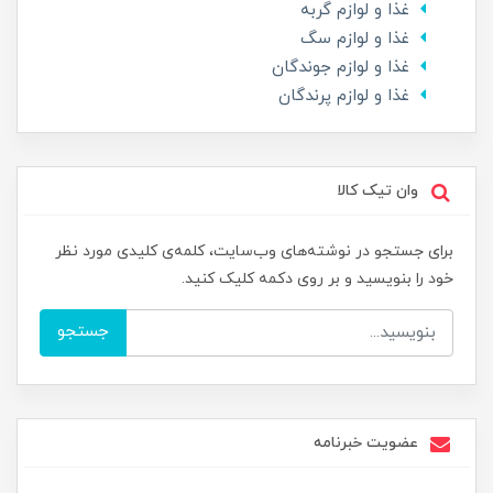
غذا و لوازم گربه
غذا و لوازم سگ
غذا و لوازم جوندگان
غذا و لوازم پرندگان
وان تیک کالا
برای جستجو در نوشته‌های وب‌سایت، کلمه‌ی کلیدی مورد نظر
خود را بنویسید و بر روی دکمه کلیک کنید.
جستجو
عضویت خبرنامه