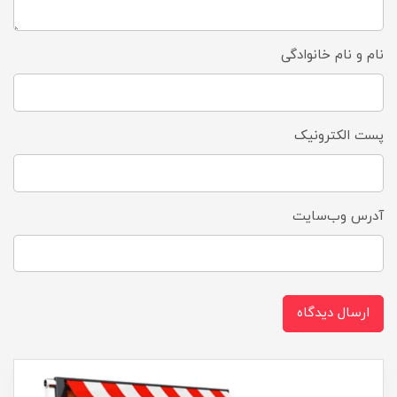
نام و نام خانوادگی
پست الکترونیک
آدرس وب‌سایت
ارسال دیدگاه