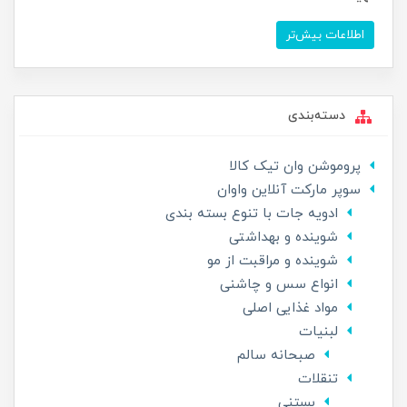
اطلاعات بیش‌تر
دسته‌بندی
پروموشن وان تیک کالا
سوپر مارکت آنلاین واوان
ادویه جات با تنوع بسته بندی
شوینده و بهداشتی
شوینده و مراقبت از مو
انواع سس و چاشنی
مواد غذایی اصلی
لبنیات
صبحانه سالم
تنقلات
بستنی