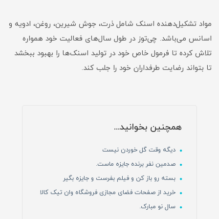
مواد تشکیل‌دهنده اسنک شامل ذرت، جوش‌ شیرین، روغن، ادویه و
اسانس می‌باشد. چی‌توز در طول سال‌های فعالیت خود همواره
تلاش کرده تا فرمول خاص خود در تولید اسنک‌ها را بهبود ببخشد
تا بتواند رضایت طرفداران خود را جلب کند.
همچنین بخوانید...
دیگه وقت گل خوردن نیست
صدمین نفر برنده جایزه ماست.
بسته رو باز کن و فیلم بفرست و جایزه بگیر
خرید از صفحات فضای مجازی فروشگاه وان تیک کالا
سال نو مبارک.