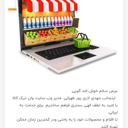
عرض سلام خوش امد گویی
اینجانب مهدی لاری پور طهرانی مدیر وب سایت وان تیک کالا
با امید به لطف الهی بستری فراهم ساختیم برای خدمت به
ایرانی
تا اقلام و محصولات خود را به راحتی ودر کمترین زمان ممکن
تهیه کنند.