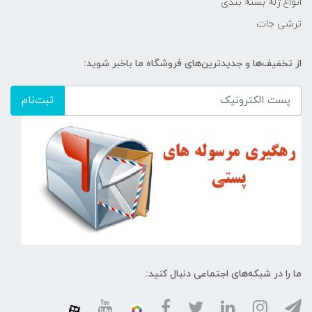
انواع ژله بسته بندی
ترشی جات
از تخفیف‌ها و جدیدترین‌های فروشگاه ما باخبر شوید:
ثبت‌نام
ما را در شبکه‌های اجتماعی دنبال کنید: