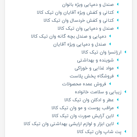
صندل و دمپایی ویژه بانوان
کتانی و کفش ویژه آقایان وان تیک کالا
کتانی و کفش خردسال وان تیک کالا
صندل و دمپایی وان تیک کالا
دمپایی و صندل بچه گانه وان تیک کالا
صندل و دمپایی ویژه آقایان
ارزانسرا وان تیک کالا
شوینده و بهداشتی
مواد غذایی و خوراکی
فروشگاه پخش پلاست
فروش عمده محصولات
زیبایی و سلامت خانواده
عطر و ادکلن وان تیک کالا
مراقب پوست و مو وان تیک کالا
لاین آرایش صورت وان تیک کالا
لاین ابزار و لوازم ارایشی بهداشتی وان تیک کالا
پت شاپ وان تیک کالا