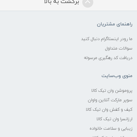
برگشت به بالا
راهنمای مشتریان
ما رودر اینستاگرام دنبال کنید
سوالات متداول
دریافت کد رهگیری مرسوله
منوی وب‌سایت
پروموشن وان تیک کالا
سوپر مارکت آنلاین واوان
کیف و کفش وان تیک کالا
ارزانسرا وان تیک کالا
زیبایی و سلامت خانواده