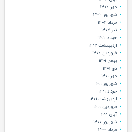
مهر 1402
شهریور 1402
مرداد 1402
تير 1402
خرداد 1402
ارديبهشت 1402
فروردین 1402
بهمن 1401
دی 1401
مهر 1401
شهریور 1401
خرداد 1401
ارديبهشت 1401
فروردین 1401
آبان 1400
شهریور 1400
مرداد 1400