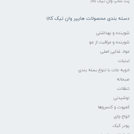
پت شاپ وان تیک کالا
دسته بندی محصولات هایپر وان تیک کالا
شوینده و بهداشتی
شوینده و مراقبت از مو
مواد غذایی اصلی
لبنیات
ادویه جات با تنوع بسته بندی
صبحانه
تنقلات
نوشیدنی
کمپوت و کنسروها
انواع چای
پودر کیک