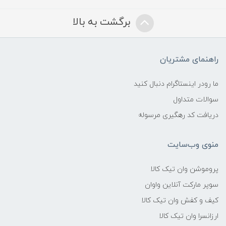
برگشت به بالا
راهنمای مشتریان
ما رودر اینستاگرام دنبال کنید
سوالات متداول
دریافت کد رهگیری مرسوله
منوی وب‌سایت
پروموشن وان تیک کالا
سوپر مارکت آنلاین واوان
کیف و کفش وان تیک کالا
ارزانسرا وان تیک کالا