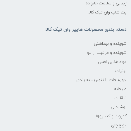
زیبایی و سلامت خانواده
پت شاپ وان تیک کالا
دسته بندی محصولات هایپر وان تیک کالا
شوینده و بهداشتی
شوینده و مراقبت از مو
مواد غذایی اصلی
لبنیات
ادویه جات با تنوع بسته بندی
صبحانه
تنقلات
نوشیدنی
کمپوت و کنسروها
انواع چای