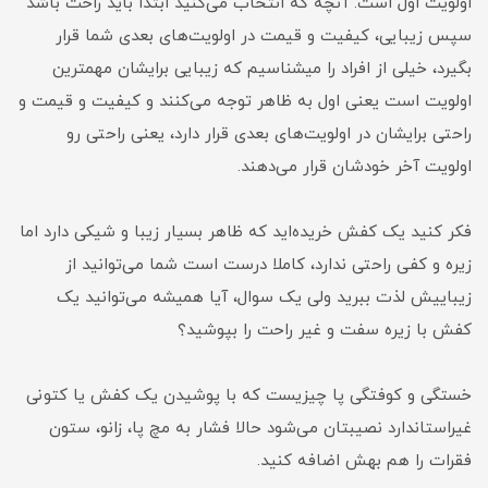
اولویت اول است. آنچه که انتخاب می‌کنید ابتدا باید راحت باشد
سپس زیبایی، کیفیت و قیمت در اولویت‌های بعدی شما قرار
بگیرد، خیلی از افراد را میشناسیم که زیبایی برایشان مهمترین
اولویت است یعنی اول به ظاهر توجه می‌کنند و کیفیت و قیمت و
راحتی برایشان در اولویت‌های بعدی قرار دارد، یعنی راحتی رو
اولویت آخر خودشان قرار می‌دهند.
فکر کنید یک کفش خریده‌اید که ظاهر بسیار زیبا و شیکی دارد اما
زیره و کفی راحتی ندارد، کاملا درست است شما می‌توانید از
زیباییش لذت ببرید ولی یک سوال، آیا همیشه می‌توانید یک
کفش با زیره سفت و غیر راحت را بپوشید؟
خستگی و کوفتگی پا چیزیست که با پوشیدن یک کفش یا کتونی
غیراستاندارد نصیبتان می‌شود حالا فشار به مچ پا، زانو، ستون
فقرات را هم بهش اضافه کنید.