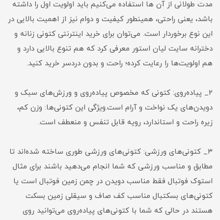
مدت طولانی از آن ها استفاده می‌کنیم باید اولویت اول را داشته
باشد، یعنی راحتی، همینطور کیفیت و دوام نیز از اهمیت بالایی در
این نوع برخوردار است. می‌توان برای خرید اینترنتی کتونی زنانه و
دخترانه سایت لیان استور معرفی کرد که هم تنوع بالایی دارد و
هم اولویت‌ها را رعایت کرده؛ راحت و بدون دردسر خرید کنید.
۲_ پیاده‌روی: کتونی که مخصوص پیاده‌روی و ورزش‌های سبک و
دویدن‌های یک نواخت و آرام است.ویژگی این کتونی‌ها: وزن کم،
زیره راحت و استاندارد، رویه قابل تنفس و منعطف است.
۳_ کتونی‌های ورزشی: کتونی‌های ورزشی طوری ساخته شده‌اند تا
مطابق و مناسب ورزشی که شما انجام می‌دهید باشند برای مثال
استوک فوتبال فقط مناسب دویدن در چمن زمین فوتبال است یا
کتونی‌های بسکتبال مناسب کف صاف و سیقلی زمین بسکت
هستند در حالی که شما با کتونی‌های پیاده‌روی می‌توانید روی