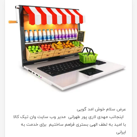
عرض سلام خوش امد گویی
اینجانب مهدی لاری پور طهرانی مدیر وب سایت وان تیک کالا
با امید به لطف الهی بستری فراهم ساختیم برای خدمت به
ایرانی