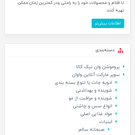
تا اقلام و محصولات خود را به راحتی ودر کمترین زمان ممکن
تهیه کنند.
اطلاعات بیش‌تر
دسته‌بندی
پروموشن وان تیک کالا
سوپر مارکت آنلاین واوان
ادویه جات با تنوع بسته بندی
شوینده و بهداشتی
شوینده و مراقبت از مو
انواع سس و چاشنی
مواد غذایی اصلی
لبنیات
صبحانه سالم