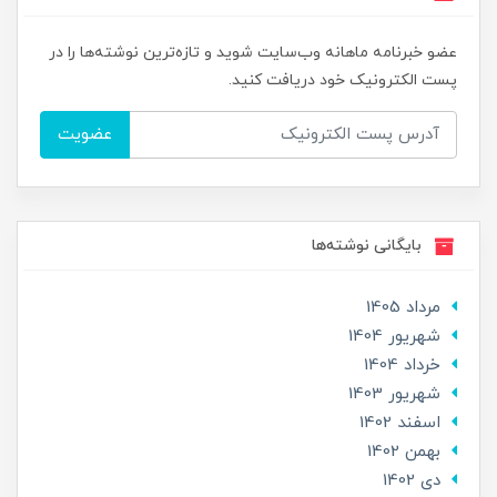
عضو خبرنامه ماهانه وب‌سایت شوید و تازه‌ترین نوشته‌ها را در
پست الکترونیک خود دریافت کنید.
عضویت
بایگانی نوشته‌ها
مرداد 1405
شهریور 1404
خرداد 1404
شهریور 1403
اسفند 1402
بهمن 1402
دی 1402