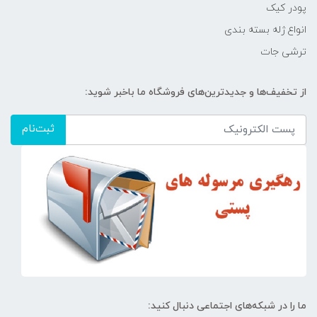
پودر کیک
انواع ژله بسته بندی
ترشی جات
از تخفیف‌ها و جدیدترین‌های فروشگاه ما باخبر شوید:
ثبت‌نام
ما را در شبکه‌های اجتماعی دنبال کنید: