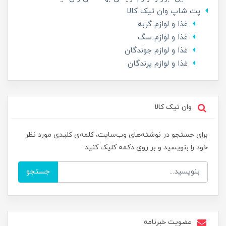
پت شاپ وان تیک کالا
غذا و لوازم گربه
غذا و لوازم سگ
غذا و لوازم جوندگان
غذا و لوازم پرندگان
وان تیک کالا
برای جستجو در نوشته‌های وب‌سایت، کلمه‌ی کلیدی مورد نظر
خود را بنویسید و بر روی دکمه کلیک کنید.
جستجو
عضویت خبرنامه