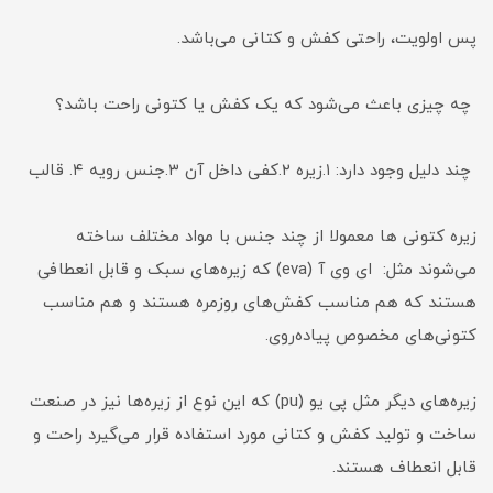
پس اولویت، راحتی کفش و کتانی می‌باشد.
چه چیزی باعث می‌شود که یک کفش یا کتونی راحت باشد؟
چند دلیل وجود دارد: ۱.زیره ۲.کفی داخل آن ۳.جنس رویه ۴. قالب
زیره کتونی ها معمولا از چند جنس با مواد مختلف ساخته
می‌شوند مثل: ای وی آ (eva) که زیره‌های سبک و قابل انعطافی
هستند که هم مناسب کفش‌های روزمره هستند و هم مناسب
کتونی‌های مخصوص پیاده‌روی.
زیره‌های دیگر مثل پی یو (pu) که این نوع از زیره‌ها نیز در صنعت
ساخت و تولید کفش و کتانی مورد استفاده قرار می‌گیرد راحت و
قابل انعطاف هستند.