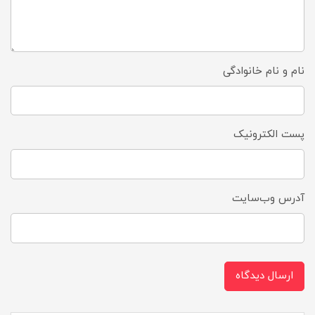
نام و نام خانوادگی
پست الکترونیک
آدرس وب‌سایت
ارسال دیدگاه