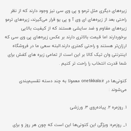
زیره‌های دیگری مثل ترمو و پی وی سی نیز وجود دارند که از نظر
راحتی بعد از زیره‌های ای وی آ و پی یو قرار می‌گیرند، زیره‌های ترمو
زیره‌های مقاوم و ضد سایشی هستند که از کیفیت بالایی
برخوردارند اما قیمت بالاتری دارند بر عکس زیره‌های پی وی سی که
ارزان‌تر هستند و راحتی کمتری دارند.البته سعی ما در فروشگاه
اینترنتی وان تیک کالا بر این است از تمامی زیره های کفش برای
شما قدرت انتخاب را راحت تر کنیم .
کتونی‌ها در onetikkala.ir معمولا به چند دسته تقسیم‌بندی
می‌شوند :
۱. روزمره ۲. پیاده‌روی ۳. ورزشی
۱_ روزمره: ویژگی این کتونی‌ها این است که چون هر روز و برای