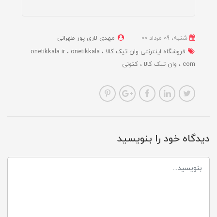
شنبه، 09 مرداد 00
مهدی لاری پور طهرانی
فروشگاه اینترنتی وان تیک کالا
onetikkala
onetikkala ir
com
وان تیک کالا
کتونی
دیدگاه خود را بنویسید