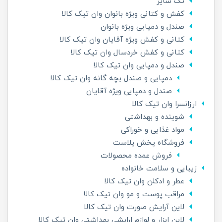
تک سایز
کفش و کتانی ویژه بانوان وان تیک کالا
صندل و دمپایی ویژه بانوان
کتانی و کفش ویژه آقایان وان تیک کالا
کتانی و کفش خردسال وان تیک کالا
صندل و دمپایی وان تیک کالا
دمپایی و صندل بچه گانه وان تیک کالا
صندل و دمپایی ویژه آقایان
ارزانسرا وان تیک کالا
شوینده و بهداشتی
مواد غذایی و خوراکی
فروشگاه پخش پلاست
فروش عمده محصولات
زیبایی و سلامت خانواده
عطر و ادکلن وان تیک کالا
مراقب پوست و مو وان تیک کالا
لاین آرایش صورت وان تیک کالا
لاین ابزار و لوازم ارایشی بهداشتی وان تیک کالا