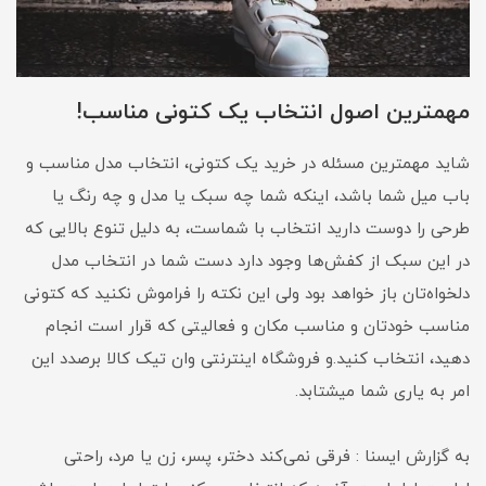
مهمترین اصول انتخاب یک کتونی مناسب!
شاید مهمترین مسئله در خرید یک کتونی، انتخاب مدل مناسب و
باب میل شما باشد، اینکه شما چه سبک یا مدل و چه رنگ یا
طرحی را دوست دارید انتخاب با شماست، به دلیل تنوع بالایی که
در این سبک از کفش‌ها وجود دارد دست شما در انتخاب مدل
دلخواه‌تان باز خواهد بود ولی این نکته را فراموش نکنید که کتونی
مناسب خودتان و مناسب مکان و فعالیتی که قرار است انجام
دهید، انتخاب کنید.و فروشگاه اینترنتی وان تیک کالا برصدد این
امر به یاری شما میشتابد.
به گزارش ایسنا : فرقی نمی‌کند دختر، پسر، زن یا مرد، راحتی