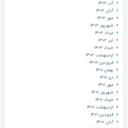
آذر 1402
آبان 1402
مهر 1402
شهریور 1402
مرداد 1402
تير 1402
خرداد 1402
ارديبهشت 1402
فروردین 1402
بهمن 1401
دی 1401
مهر 1401
شهریور 1401
خرداد 1401
ارديبهشت 1401
فروردین 1401
آبان 1400