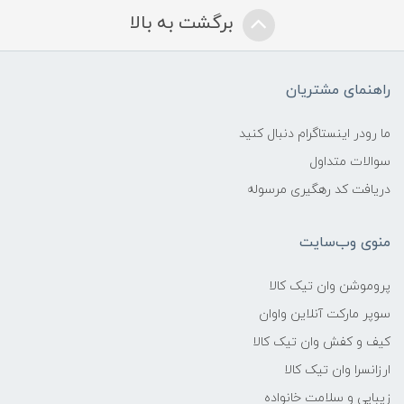
برگشت به بالا
راهنمای مشتریان
ما رودر اینستاگرام دنبال کنید
سوالات متداول
دریافت کد رهگیری مرسوله
منوی وب‌سایت
پروموشن وان تیک کالا
سوپر مارکت آنلاین واوان
کیف و کفش وان تیک کالا
ارزانسرا وان تیک کالا
زیبایی و سلامت خانواده