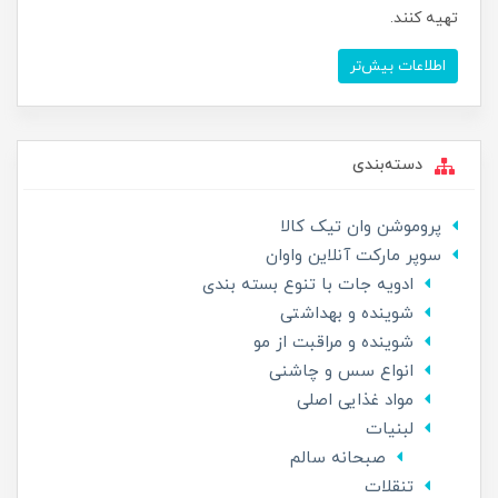
تهیه کنند.
اطلاعات بیش‌تر
دسته‌بندی
پروموشن وان تیک کالا
سوپر مارکت آنلاین واوان
ادویه جات با تنوع بسته بندی
شوینده و بهداشتی
شوینده و مراقبت از مو
انواع سس و چاشنی
مواد غذایی اصلی
لبنیات
صبحانه سالم
تنقلات