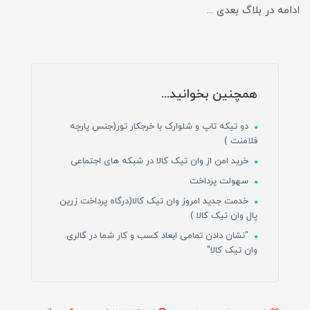
ادامه در بلاگ بعدی ...
همچنین بخوانید...
دو تیکه تاپ و شلوارک با خرجکار تور(جنس پارچه
فلامنت )
خرید امن از وان تیک کالا در شبکه های اجتماعی
سهولت پرداخت
خدمت جدید امروز وان تیک کالا(درگاه پرداخت زرین
پال وان تیک کالا )
"نشان دادن تمامی ابعاد کسب و کار شما در گالری
وان تیک کالا"