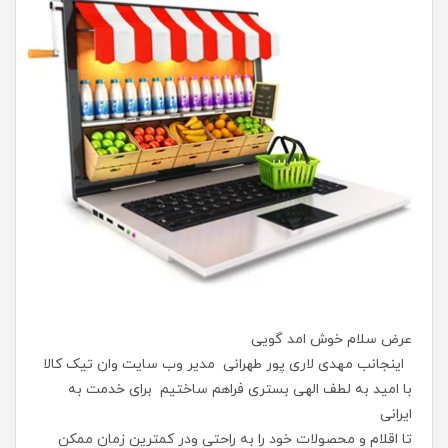
عرض سلام خوش امد گویی
اینجانب مهدی لاری پور طهرانی مدیر وب سایت وان تیک کالا
با امید به لطف الهی بستری فراهم ساختیم برای خدمت به
ایرانی
تا اقلام و محصولات خود را به راحتی ودر کمترین زمان ممکن