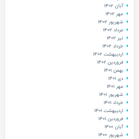
آبان 1402
مهر 1402
شهریور 1402
مرداد 1402
تير 1402
خرداد 1402
ارديبهشت 1402
فروردین 1402
بهمن 1401
دی 1401
مهر 1401
شهریور 1401
خرداد 1401
ارديبهشت 1401
فروردین 1401
آبان 1400
شهریور 1400