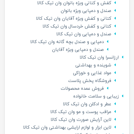
کفش و کتانی ویژه بانوان وان تیک کالا
صندل و دمپایی ویژه بانوان
کتانی و کفش ویژه آقایان وان تیک کالا
کتانی و کفش خردسال وان تیک کالا
صندل و دمپایی وان تیک کالا
دمپایی و صندل بچه گانه وان تیک کالا
صندل و دمپایی ویژه آقایان
ارزانسرا وان تیک کالا
شوینده و بهداشتی
مواد غذایی و خوراکی
فروشگاه پخش پلاست
فروش عمده محصولات
زیبایی و سلامت خانواده
عطر و ادکلن وان تیک کالا
مراقب پوست و مو وان تیک کالا
لاین آرایش صورت وان تیک کالا
لاین ابزار و لوازم ارایشی بهداشتی وان تیک کالا