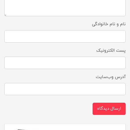
نام و نام خانوادگی
پست الکترونیک
آدرس وب‌سایت
ارسال دیدگاه