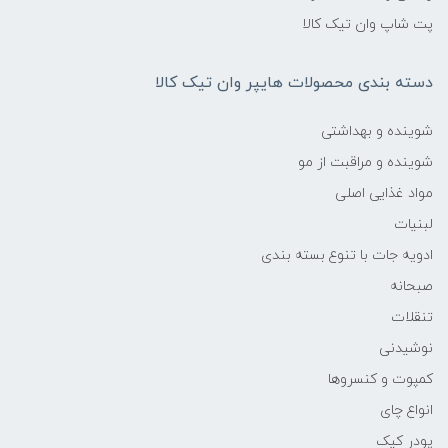
پت شاپ وان تیک کالا
دسته بندی محصولات هایپر وان تیک کالا
شوینده و بهداشتی
شوینده و مراقبت از مو
مواد غذایی اصلی
لبنیات
ادویه جات با تنوع بسته بندی
صبحانه
تنقلات
نوشیدنی
کمپوت و کنسروها
انواع چای
پودر کیک