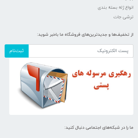
انواع ژله بسته بندی
ترشی جات
از تخفیف‌ها و جدیدترین‌های فروشگاه ما باخبر شوید:
ثبت‌نام
ما را در شبکه‌های اجتماعی دنبال کنید: