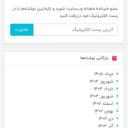
عضو خبرنامه ماهانه وب‌سایت شوید و تازه‌ترین نوشته‌ها را در
پست الکترونیک خود دریافت کنید.
عضویت
بایگانی نوشته‌ها
مرداد 1405
شهریور 1404
خرداد 1404
شهریور 1403
اسفند 1402
بهمن 1402
دی 1402
آذر 1402