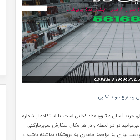
ن و تنوع مواد غذایی
رای خرید آسان و تنوع مواد غذایی است. با استفاده از شماره
می‌توانید در هر لحظه و در هر مکان سفارش سوپرمارکتی
‌وقت نیازی به مراجعه حضوری به فروشگاه نداشته باشید و