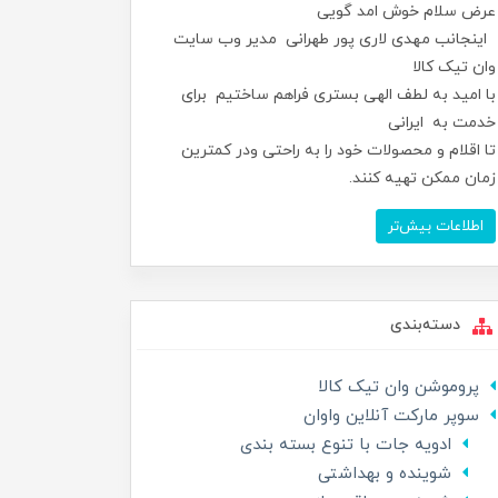
عرض سلام خوش امد گویی
اینجانب مهدی لاری پور طهرانی مدیر وب سایت
وان تیک کالا
با امید به لطف الهی بستری فراهم ساختیم برای
خدمت به ایرانی
تا اقلام و محصولات خود را به راحتی ودر کمترین
زمان ممکن تهیه کنند.
اطلاعات بیش‌تر
دسته‌بندی
پروموشن وان تیک کالا
سوپر مارکت آنلاین واوان
ادویه جات با تنوع بسته بندی
شوینده و بهداشتی