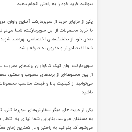
بتوانید خرید خود را به راحتی انجام دهید.
یکی از مزایای خرید از سوپرمارکت آنلاین واوان،
با خرید محصولات از این سوپرمارکت، شما می‌توان
بعدی خود از تخفیف‌های اختصاصی بهره‌مند شوید. 
شما اقتصادی‌تر و مقرون به صرفه باشد.
سوپرمارکت وان تیک کالاواوان برندهای معروف سوپر
از بین مجموعه‌ای از برندهای محبوب و معتبر، محص
می‌توانید از کیفیت بالا و قیمت مناسب محصولا
باشید.
یکی از مزیت‌های دیگر سفارش‌های سوپرمارکتی،
به دستتان می‌رسد، بنابراین شما نیازی به انتظار ط
می‌شود که بتوانید به راحتی و در کمترین زمان ممک