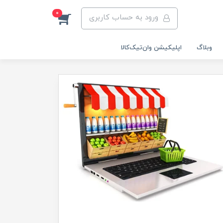
0
ورود به حساب کاربری
وبلاگ
اپلیکیشن وان‌تیک‌کالا‌