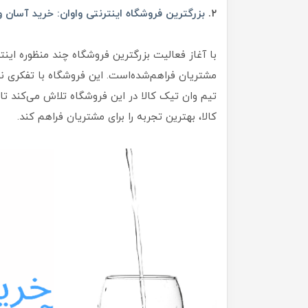
۲.
بزرگترین فروشگاه اینترنتی واوان: خرید آسان و
با آغاز فعالیت بزرگترین فروشگاه چند منظوره این
تیم وان تیک کالا در این فروشگاه تلاش می‌کند ت
کالا، بهترین تجربه را برای مشتریان فراهم کند.