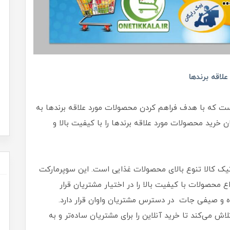
لاقه برندها
است که با هدف فراهم کردن محصولات مورد علاقه برندها به
 خرید محصولات مورد علاقه برندها را با کیفیت بالا و
تیک کالا تنوع بالای محصولات غذایی است. این سوپرمارکت
محصولات با کیفیت بالا را در اختیار مشتریان قرار
ه و صیفی جات در دسترس مشتریان واوان قرار دارد.
ش می‌کند تا خرید آنلاین را برای مشتریان ساده‌تر و به