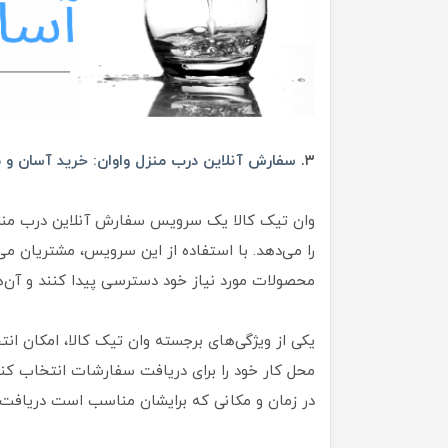
۳.
سفارش آنلاین درب منزل واوان: خرید آسان و مو
وان تیک کالا یک سرویس سفارش آنلاین درب منزل
را می‌دهد. با استفاده از این سرویس، مشتریان می‌
محصولات مورد نیاز خود دسترسی پیدا کنند و آن‌ه
یکی از ویژگی‌های برجسته وان تیک کالا، امکان ا
محل کار خود را برای دریافت سفارشات انتخاب کنند
در زمان و مکانی که برایشان مناسب است دریافت 