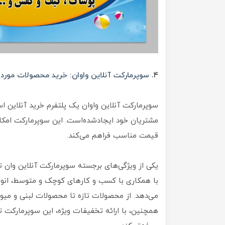
۴.
سوپرمارکت آنلاین واوان: خرید محصولات مورد ع
سوپرمارکت آنلاین واوان یک پلتفرم خرید آنلاین 
مشتریان خود ایجاد‌شده‌است. این سوپرمارکت امکان
قیمت مناسب فراهم می‌کند.
یکی از ویژگی‌های برجسته سوپرمارکت آنلاین وان 
با همکاری با کسب و کارهای کوچک و متوسط، انواع 
می‌دهد. از محصولات تازه تا محصولات لبنی و میو
همچنین، با ارائه تخفیفات ویژه، این سوپرمارکت تلا