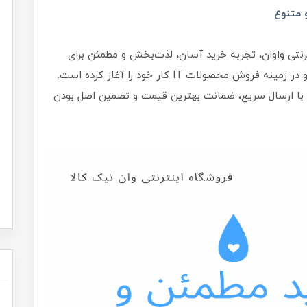
 متنوع
ترنتی واوان، تجربه خرید آسان، لذت‌بخش و مطمئن برای
مشتریان فراهم‌شده‌است. این فروشگاه با تفکری نو در زمینه فروش محصولات IT کار خود را آغاز کرده است.
ا با ارسال سریع، ضمانت بهترین قیمت و تضمین اصل بودن