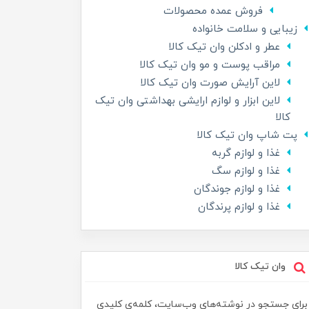
فروش عمده محصولات
زیبایی و سلامت خانواده
عطر و ادکلن وان تیک کالا
مراقب پوست و مو وان تیک کالا
لاین آرایش صورت وان تیک کالا
لاین ابزار و لوازم ارایشی بهداشتی وان تیک
کالا
پت شاپ وان تیک کالا
غذا و لوازم گربه
غذا و لوازم سگ
غذا و لوازم جوندگان
غذا و لوازم پرندگان
وان تیک کالا
برای جستجو در نوشته‌های وب‌سایت، کلمه‌ی کلیدی