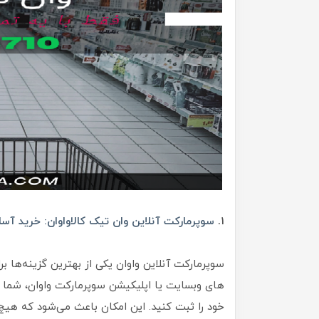
۱.
سوپرمارکت آنلاین وان تیک کالاواوان: خرید آسا
سوپرمارکت آنلاین واوان یکی از بهترین گزینه‌ها ب
های وبسایت یا اپلیکیشن سوپرمارکت واوان، شما 
خود را ثبت کنید. این امکان باعث می‌شود که هیچ