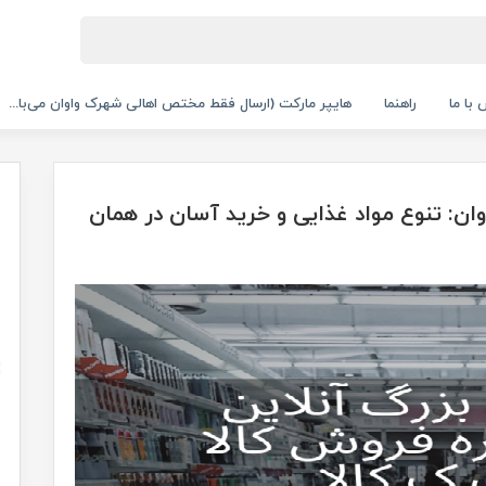
با ما
راهنما
هایپر مارکت (ارسال فقط مختص اهالی شهرک واوان می‌با...
وان: تنوع مواد غذایی و خرید آسان در همان