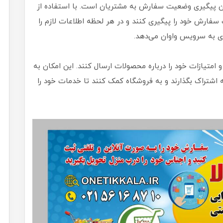
مکان پیگیری وضعیت سفارش به مشتریان است. با استفاده از
فارش خود را پیگیری کنند و در هر لحظه اطلاعات لازم را
ری به سرویس واوان می‌دهد.
 امتیازات خود را درباره محصولات ارسال کنند. این امکان به
ه اشتراک بگذارند و به فروشگاه‌ کمک کنند تا خدمات خود را