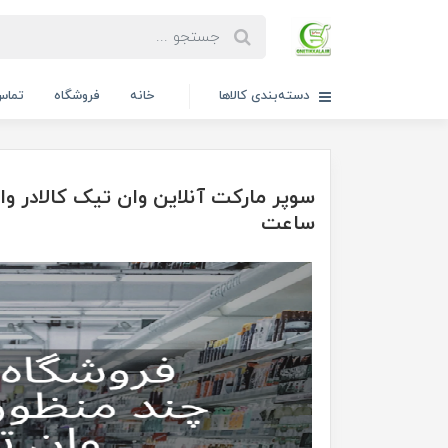
دسته‌بندی کالاها
خانه
فروشگاه
تماس 
سوپر مارکت آنلاین وان تیک کالادر وا
ساعت