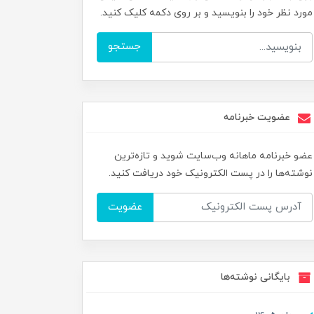
مورد نظر خود را بنویسید و بر روی دکمه کلیک کنید.
جستجو
عضویت خبرنامه
عضو خبرنامه ماهانه وب‌سایت شوید و تازه‌ترین
نوشته‌ها را در پست الکترونیک خود دریافت کنید.
عضویت
بایگانی نوشته‌ها