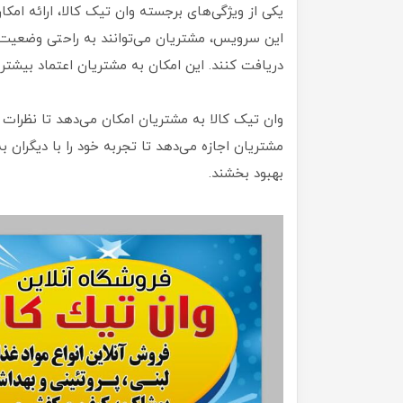
یکی از ویژگی‌های برجسته وان تیک کالا، ارائه ا
این سرویس، مشتریان می‌توانند به راحتی وضعیت س
دریافت کنند. این امکان به مشتریان اعتماد بیشت
وان تیک کالا به مشتریان امکان می‌دهد تا نظرات و
مشتریان اجازه می‌دهد تا تجربه خود را با دیگران ب
بهبود بخشند.