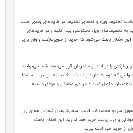
 دریافت تخفیف ویژه و کدهای تخفیف در خرید‌های بعدی است.
ید به تخفیف‌های ویژه دسترسی پیدا کنید و در خرید‌های
این امکان باعث می‌شود که خرید از سوپرمارکت واوان برای
مارکتی را در اختیار مشتریان قرار می‌دهد. شما می‌توانید
ولاتی که دوست دارید را انتخاب کنید. به این ترتیب، شما
ت اطمینان حاصل کنید و خریدی مطمئن و موفق داشته
 تحویل سریع محصولات است. سفارش‌های شما در همان روز
ولانی برای دریافت خرید خود ندارید. این امکان باعث
ن از خرید خود لذت ببرید.