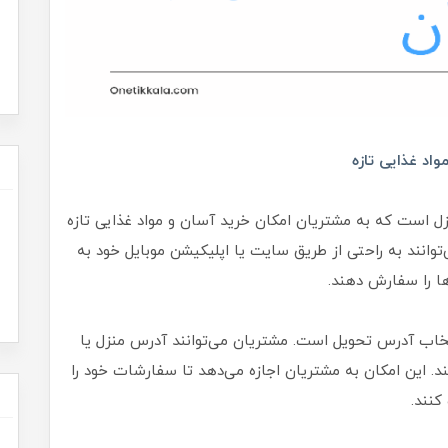
اد غذایی تازه
 است که به مشتریان امکان خرید آسان و مواد غذایی تازه
توانند به راحتی از طریق سایت یا اپلیکیشن موبایل خود به
ا را سفارش دهند.
نتخاب آدرس تحویل است. مشتریان می‌توانند آدرس منزل یا
. این امکان به مشتریان اجازه می‌دهد تا سفارشات خود را
کنند.