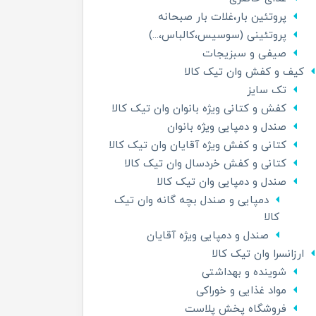
پروتئین بار،غلات بار صبحانه
پروتئینی (سوسیس،کالباس،...)
صیفی و سبزیجات
کیف و کفش وان تیک کالا
تک سایز
کفش و کتانی ویژه بانوان وان تیک کالا
صندل و دمپایی ویژه بانوان
کتانی و کفش ویژه آقایان وان تیک کالا
کتانی و کفش خردسال وان تیک کالا
صندل و دمپایی وان تیک کالا
دمپایی و صندل بچه گانه وان تیک
کالا
صندل و دمپایی ویژه آقایان
ارزانسرا وان تیک کالا
شوینده و بهداشتی
مواد غذایی و خوراکی
فروشگاه پخش پلاست