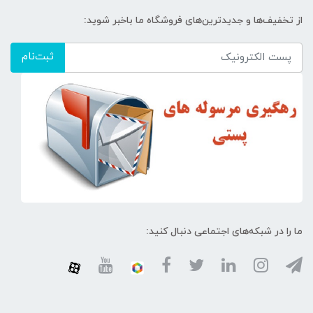
از تخفیف‌ها و جدیدترین‌های فروشگاه ما باخبر شوید:
ثبت‌نام
ما را در شبکه‌های اجتماعی دنبال کنید: