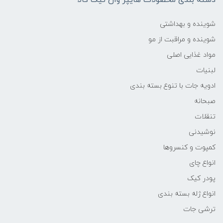
شوینده و بهداشتی
شوینده و مراقبت از مو
مواد غذایی اصلی
لبنیات
ادویه جات با تنوع بسته بندی
صبحانه
تنقلات
نوشیدنی
کمپوت و کنسروها
انواع چای
پودر کیک
انواع ژله بسته بندی
ترشی جات