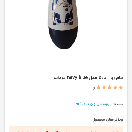
مام رول دونا مدل navy blue مردانه
از 1
دسته :
پروموشن وان تیک کالا
ویژگی‌های محصول