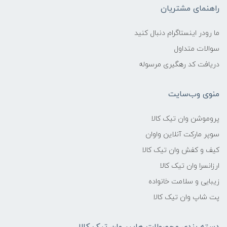
راهنمای مشتریان
ما رودر اینستاگرام دنبال کنید
سوالات متداول
دریافت کد رهگیری مرسوله
منوی وب‌سایت
پروموشن وان تیک کالا
سوپر مارکت آنلاین واوان
کیف و کفش وان تیک کالا
ارزانسرا وان تیک کالا
زیبایی و سلامت خانواده
پت شاپ وان تیک کالا
دسته بندی محصولات هایپر وان تیک کالا