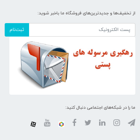
از تخفیف‌ها و جدیدترین‌های فروشگاه ما باخبر شوید:
ثبت‌نام
ما را در شبکه‌های اجتماعی دنبال کنید: