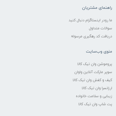
راهنمای مشتریان
ما رودر اینستاگرام دنبال کنید
سوالات متداول
دریافت کد رهگیری مرسوله
منوی وب‌سایت
پروموشن وان تیک کالا
سوپر مارکت آنلاین واوان
کیف و کفش وان تیک کالا
ارزانسرا وان تیک کالا
زیبایی و سلامت خانواده
پت شاپ وان تیک کالا