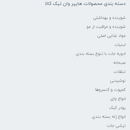
دسته بندی محصولات هایپر وان تیک کالا
شوینده و بهداشتی
شوینده و مراقبت از مو
مواد غذایی اصلی
لبنیات
ادویه جات با تنوع بسته بندی
صبحانه
تنقلات
نوشیدنی
کمپوت و کنسروها
انواع چای
پودر کیک
انواع ژله بسته بندی
ترشی جات