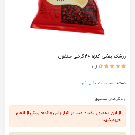
زرشک پفکی گلها 40گرمی سلفون
از 2
دسته :
محصولات غذایی گلها
ویژگی‌های محصول
از این محصول فقط 0 عدد در انبار باقی مانده؛ پیش از اتمام
خرید کنید!