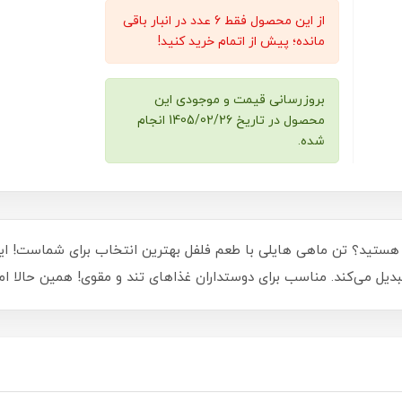
از این محصول فقط 6 عدد در انبار باقی
مانده؛ پیش از اتمام خرید کنید!
بروزرسانی قیمت و موجودی این
محصول در تاریخ 1405/02/26 انجام
شده.
م هستید؟ تن ماهی هایلی با طعم فلفل بهترین انتخاب برای شماست! ای
دیل می‌کند. مناسب برای دوستداران غذاهای تند و مقوی! همین حالا ام