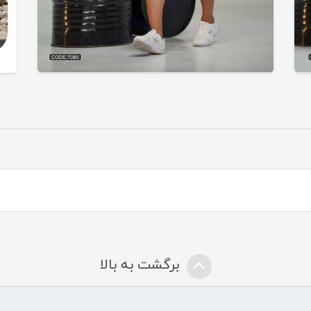
برگشت به بالا