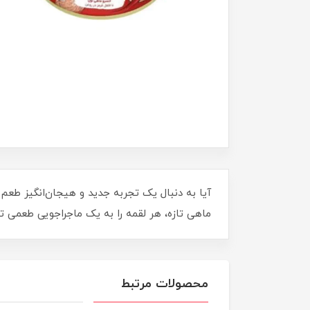
آیا به دنبال یک تجربه جدید و هیجان‌انگیز طع
ماهی تازه، هر لقمه را به یک ماجراجویی طعمی تب
محصولات مرتبط