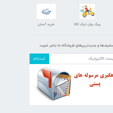
پیک وان تیک کالا
خرید آسان
تخفیف‌ها و جدیدترین‌های فروشگاه ما باخبر شوید:
ثبت‌نام