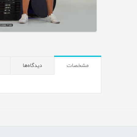
مشخصات
دیدگاه‌ها