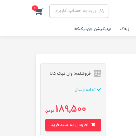
0
ورود به حساب کاربری
وبلاگ
اپلیکیشن وان‌تیک‌کالا‌
فروشنده: وان تیک کالا
آماده ارسال
189,500
تومان
افزودن به سبدخرید