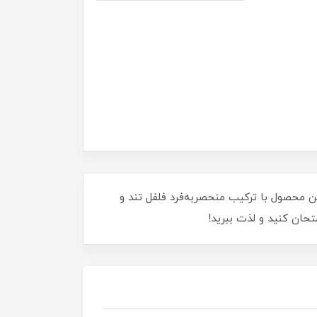
ن محصول با ترکیب منحصربه‌فرد فلفل تند و
تحان کنید و لذت ببرید!