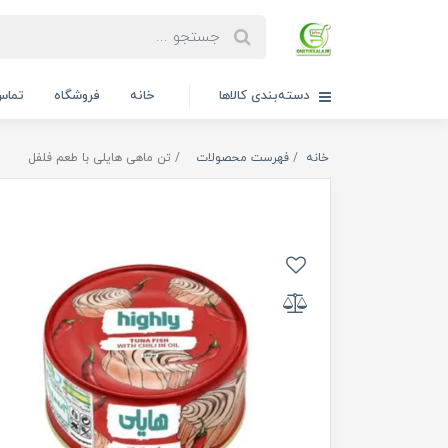
دسته‌بندی کالاها
خانه
فروشگاه
تماس 
خانه
فهرست محصولات
تن ماهی هایلی با طعم فلفل