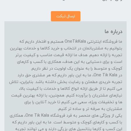
ارسال تیکت
درباره ما
ما فروشگاه اینترنتی OneTikKala هستیم و افتخار داریم که
بتوانیم به مشتریانمان در انتخاب و خرید کالاها و خدمات بهترین
تجربه را ارائه دهیم. هدف ما ارائه قیمت مناسب و کیفیت برتر
است و برای دستیابی به این هدف، همکاری با کسب و کارهای
کوچک و متوسط را به عنوان یک اولویت در نظر داریم.
در One Tik Kala، ما به این باور داریم که هر مشتری حق دارد
تجربه خریدی مطمئن و رضایت بخش داشته باشد. بنابراین، تلاش
می کنیم تا از طریق ارائه انواع کالاها و خدمات با کیفیت بالا،
نیازهای مشتریان را برآورده کنیم. همچنین، با ارائه بهترین قیمت
ها و تخفیفات ویژه، سعی می کنیم تا خرید آنلاین را برای
مشتریان به صرفه تر و ساده تر کنیم.
یکی از ویژگی های منحصر به فرد فروشگاه One Tik Kala، همکاری
با کسب و کارهای کوچک و متوسط است. ما به این باور داریم که
این کسب و کارها پتانسیل های بزرگی دارند و می توانند تجربه