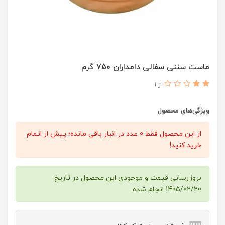
ماست سنتی سفالی دامداران 750 گرم
از 1
ویژگی‌های محصول
از این محصول فقط 0 عدد در انبار باقی مانده؛ پیش از اتمام
خرید کنید!
بروزرسانی قیمت و موجودی این محصول در تاریخ
1405/02/20 انجام شده.