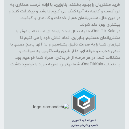
خرید مشتریان را بهبود بخشند. بنابراین، با ارائه فرصت همکاری به
این کسب و کارها، به آنها کمک می کنیم تا رشد و پیشرفت کنند و
در عین حال، مشتریانمان هم از خدمات و کالاهای با کیفیت
بیشتری بهره مند شوند.
در One Tik Kala، ما به دنبال ایجاد رابطه ای مستدام و موثر با
مشتریانمان هستیم. بنابراین، تمام تلاش خود را می کنیم تا
نیازهای شما را به صورت دقیق بشناسیم و به آنها پاسخ دهیم. با
تیمی مجرب و حرفه ای، ما از طریق پاسخگویی به سوالات و
مشکلات شما، در هر مرحله از خریدتان، همراه شما خواهیم بود.
با انتخاب OneTikKala، شما بهترین تجربه خرید را خواهید داشت.