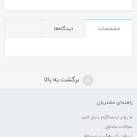
مشخصات
دیدگاه‌ها
برگشت به بالا
راهنمای مشتریان
ما رودر اینستاگرام دنبال کنید
سوالات متداول
دریافت کد رهگیری مرسوله