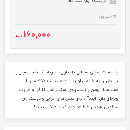
فروشنده: وان تیک کالا
ناموجود
160,000
تومان
با ماست سنتی سفالی دامداران، تجربه یک طعم اصیل و
بی‌نظیر را به خانه بیاورید. این ماست 750 گرمی با
دست‌ساز بودن و بسته‌بندی سفالی‌اش، تازگی و طراوت
ویژه‌ای دارد. ایده‌آل برای سفره‌های ایرانی و دوستداران
سلامتی. همین حالا امتحان کنید و لذت ببرید!