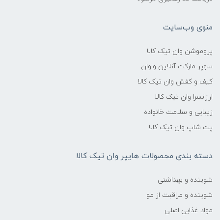
منوی وب‌سایت
پروموشن وان تیک کالا
سوپر مارکت آنلاین واوان
کیف و کفش وان تیک کالا
ارزانسرا وان تیک کالا
زیبایی و سلامت خانواده
پت شاپ وان تیک کالا
دسته بندی محصولات هایپر وان تیک کالا
شوینده و بهداشتی
شوینده و مراقبت از مو
مواد غذایی اصلی