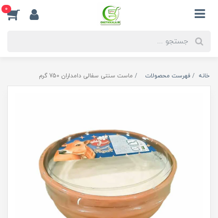
0
خانه
فهرست محصولات
ماست سنتی سفالی دامداران 750 گرم