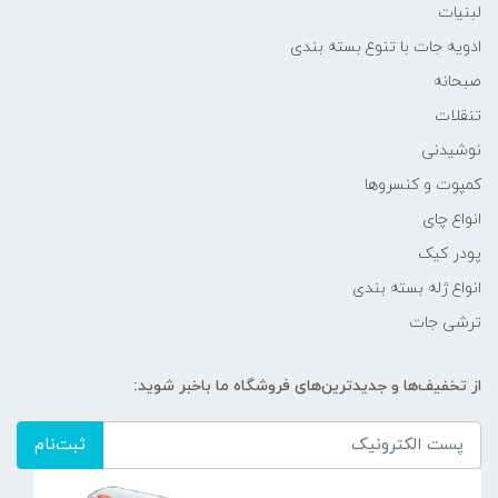
لبنیات
ادویه جات با تنوع بسته بندی
صبحانه
تنقلات
نوشیدنی
کمپوت و کنسروها
انواع چای
پودر کیک
انواع ژله بسته بندی
ترشی جات
از تخفیف‌ها و جدیدترین‌های فروشگاه ما باخبر شوید:
ثبت‌نام