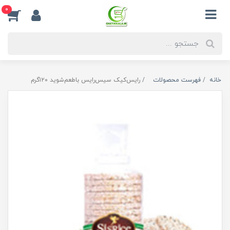
0
خانه
فهرست محصولات
رایس‌کیک سیس‌رایس باطعم‌شوید ۱۲۰گرم