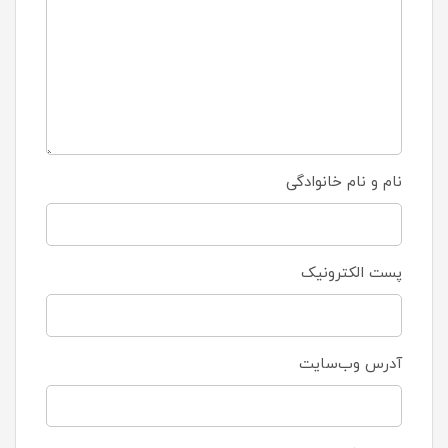
نام و نام خانوادگی
پست الکترونیک
آدرس وب‌سایت