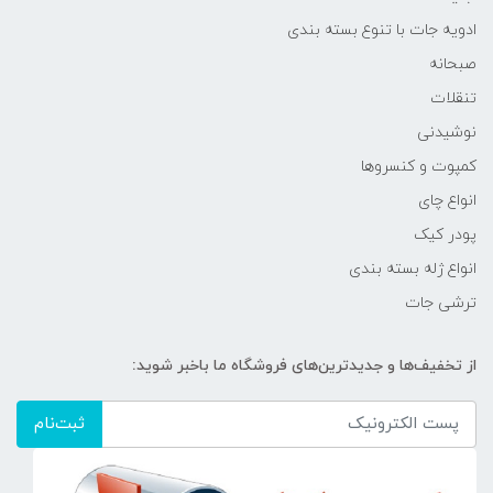
ادویه جات با تنوع بسته بندی
صبحانه
تنقلات
نوشیدنی
کمپوت و کنسروها
انواع چای
پودر کیک
انواع ژله بسته بندی
ترشی جات
از تخفیف‌ها و جدیدترین‌های فروشگاه ما باخبر شوید:
ثبت‌نام