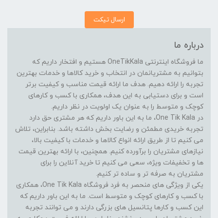
ارسال تیکت
درباره ما
ما فروشگاه اینترنتی OneTikKala هستیم و افتخار داریم که
بتوانیم به مشتریانمان در انتخاب و خرید کالاها و خدمات بهترین
تجربه را ارائه دهیم. هدف ما ارائه قیمت مناسب و کیفیت برتر
است و برای دستیابی به این هدف، همکاری با کسب و کارهای
کوچک و متوسط را به عنوان یک اولویت در نظر داریم.
در One Tik Kala، ما به این باور داریم که هر مشتری حق دارد
تجربه خریدی مطمئن و رضایت بخش داشته باشد. بنابراین، تلاش
می کنیم تا از طریق ارائه انواع کالاها و خدمات با کیفیت بالا،
نیازهای مشتریان را برآورده کنیم. همچنین، با ارائه بهترین قیمت
ها و تخفیفات ویژه، سعی می کنیم تا خرید آنلاین را برای
مشتریان به صرفه تر و ساده تر کنیم.
یکی از ویژگی های منحصر به فرد فروشگاه One Tik Kala، همکاری
با کسب و کارهای کوچک و متوسط است. ما به این باور داریم که
این کسب و کارها پتانسیل های بزرگی دارند و می توانند تجربه