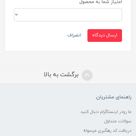
امتیاز شما به محصول
ارسال دیدگاه
انصراف
برگشت به بالا
راهنمای مشتریان
ما رودر اینستاگرام دنبال کنید
سوالات متداول
دریافت کد رهگیری مرسوله