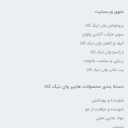
منوی وب‌سایت
پروموشن وان تیک کالا
سوپر مارکت آنلاین واوان
کیف و کفش وان تیک کالا
ارزانسرا وان تیک کالا
زیبایی و سلامت خانواده
پت شاپ وان تیک کالا
دسته بندی محصولات هایپر وان تیک کالا
شوینده و بهداشتی
شوینده و مراقبت از مو
مواد غذایی اصلی
لبنیات