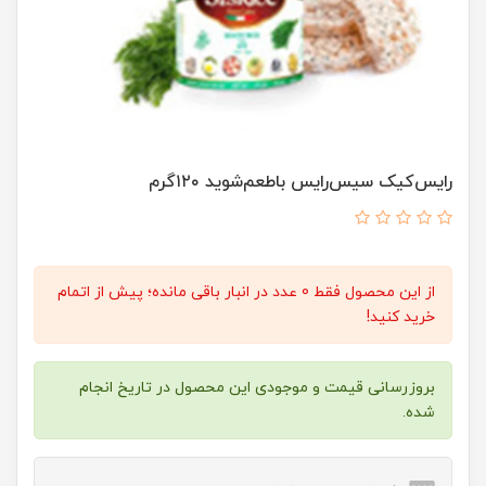
رایس‌کیک سیس‌رایس باطعم‌شوید ۱۲۰گرم
از این محصول فقط 0 عدد در انبار باقی مانده؛ پیش از اتمام
خرید کنید!
بروزرسانی قیمت و موجودی این محصول در تاریخ انجام
شده.