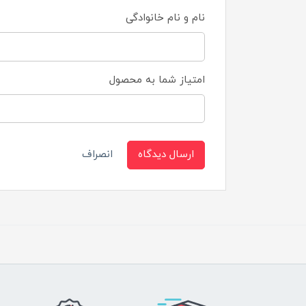
نام و نام خانوادگی
امتیاز شما به محصول
ارسال دیدگاه
انصراف