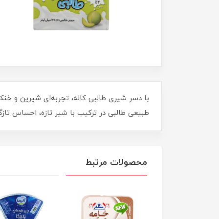
طبیعی طالبی در ترکیب با شیر تازه، احساس تازگی 
محصولات مرتبط