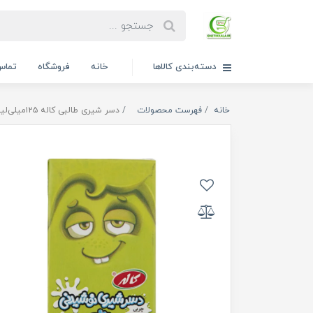
دسته‌بندی کالاها
خانه
فروشگاه
تماس 
خانه
فهرست محصولات
دسر شیری طالبی کاله ۱۲۵میلی‌لیتر