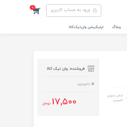
0
ورود به حساب کاربری
وبلاگ
اپلیکیشن وان‌تیک‌کالا‌
فروشنده: وان تیک کالا
ناموجود
امکان تحویل
17,500
اکسپرس
تومان