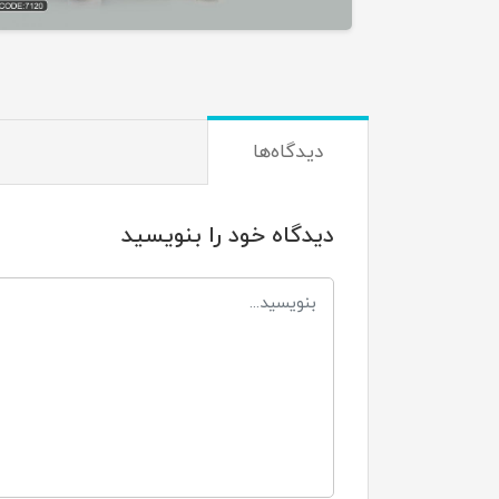
دیدگاه‌ها
دیدگاه خود را بنویسید