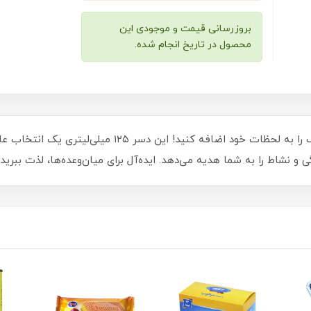
بروزرسانی قیمت و موجودی این
محصول در تاریخ انجام شده.
با دسر شیری طالبی کاله، تجربه‌ای شیرین و خنک را به لحظات
و نشاط را به شما هدیه می‌دهد. ایده‌آل برای میان‌وعده‌ها، لذت ببرید!