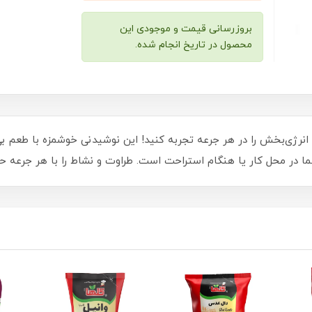
بروزرسانی قیمت و موجودی این
محصول در تاریخ انجام شده.
نرژی‌بخش را در هر جرعه تجربه کنید! این نوشیدنی خوشمزه با طعم بی