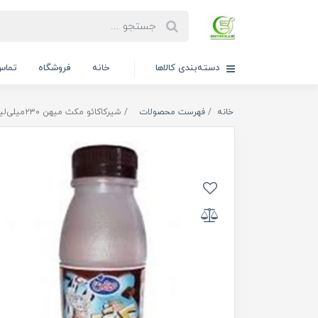
دسته‌بندی کالاها
خانه
فروشگاه
تماس 
خانه
فهرست محصولات
شیرکاکائو مکث میهن ۲۳۰میلی‌لیتر