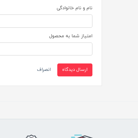
نام و نام خانوادگی
امتیاز شما به محصول
ارسال دیدگاه
انصراف