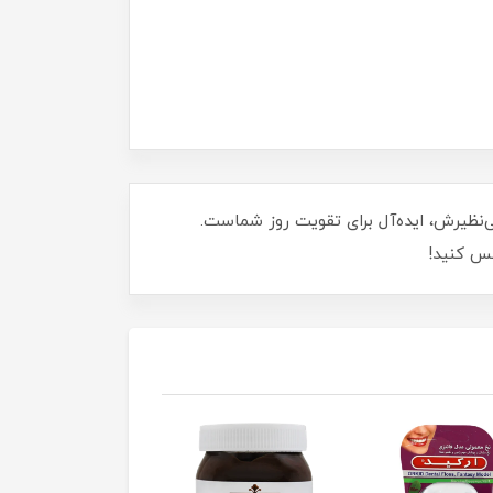
‌نظیرش، ایده‌آل برای تقویت روز شماست.