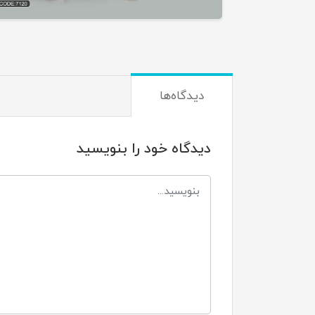
دیدگاه‌ها
دیدگاه خود را بنویسید