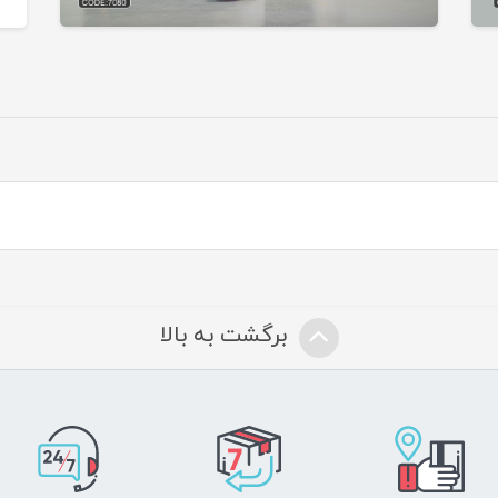
برگشت به بالا