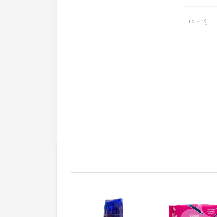
بازگشت کالا