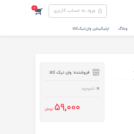
0
ورود به حساب کاربری
وبلاگ
اپلیکیشن وان‌تیک‌کالا‌
فروشنده: وان تیک کالا
ناموجود
59,000
تومان