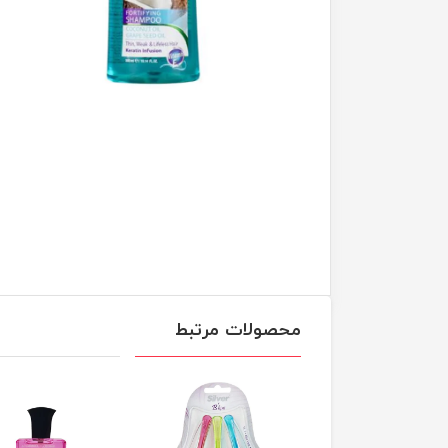
محصولات مرتبط