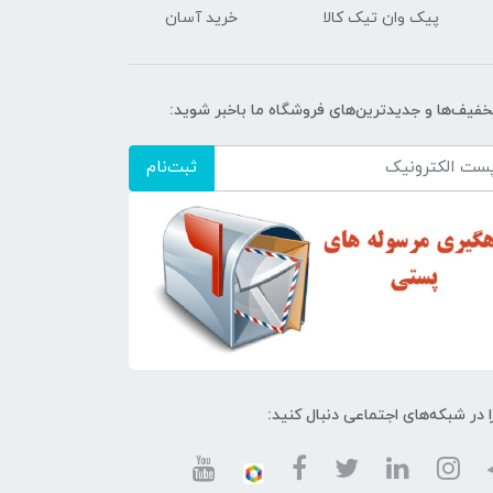
پیک وان تیک کالا
خرید آسان
تخفیف‌ها و جدیدترین‌های فروشگاه ما باخبر شوید:
ثبت‌نام
ا در شبکه‌های اجتماعی دنبال کنید: