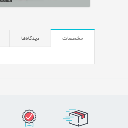
مشخصات
دیدگاه‌ها