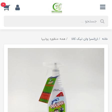
0
خانه
ارزانسرا وان تیک کالا
همه منظوره پولیپا