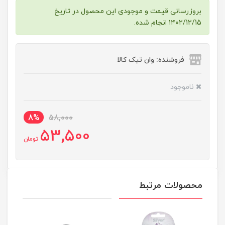
بروزرسانی قیمت و موجودی این محصول در تاریخ
۱۴۰۲/12/15 انجام شده.
فروشنده: وان تیک کالا
ناموجود
8%
58,000
53,500
تومان
محصولات مرتبط