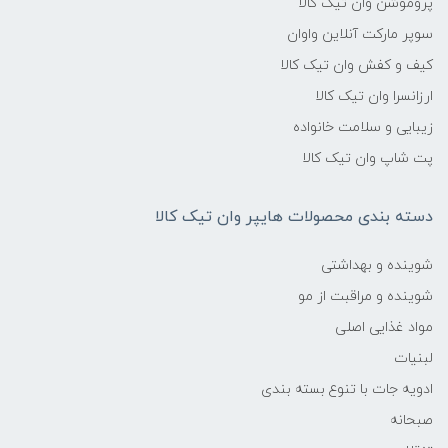
پروموشن وان تیک کالا
سوپر مارکت آنلاین واوان
کیف و کفش وان تیک کالا
ارزانسرا وان تیک کالا
زیبایی و سلامت خانواده
پت شاپ وان تیک کالا
دسته بندی محصولات هایپر وان تیک کالا
شوینده و بهداشتی
شوینده و مراقبت از مو
مواد غذایی اصلی
لبنیات
ادویه جات با تنوع بسته بندی
صبحانه