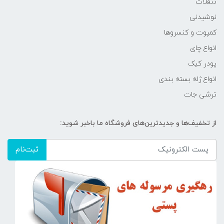
تنقلات
نوشیدنی
کمپوت و کنسروها
انواع چای
پودر کیک
انواع ژله بسته بندی
ترشی جات
از تخفیف‌ها و جدیدترین‌های فروشگاه ما باخبر شوید:
ثبت‌نام