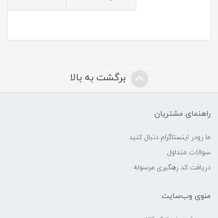
برگشت به بالا
راهنمای مشتریان
ما رودر اینستاگرام دنبال کنید
سوالات متداول
دریافت کد رهگیری مرسوله
منوی وب‌سایت