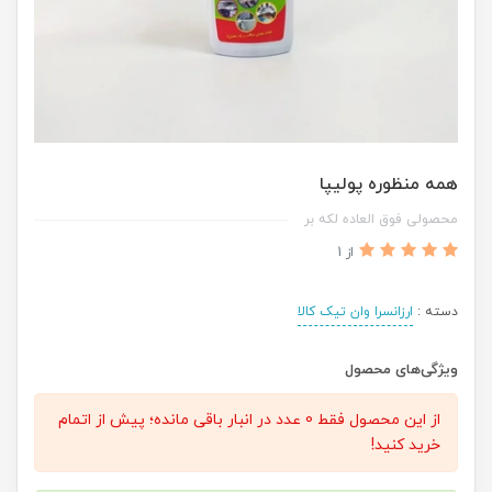
همه منظوره پولیپا
محصولی فوق العاده لکه بر
از 1
دسته :
ارزانسرا وان تیک کالا
ویژگی‌های محصول
از این محصول فقط 0 عدد در انبار باقی مانده؛ پیش از اتمام
خرید کنید!