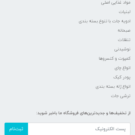
مواد غذایی اصلی
لبنیات
ادویه جات با تنوع بسته بندی
صبحانه
تنقلات
نوشیدنی
کمپوت و کنسروها
انواع چای
پودر کیک
انواع ژله بسته بندی
ترشی جات
از تخفیف‌ها و جدیدترین‌های فروشگاه ما باخبر شوید:
ثبت‌نام