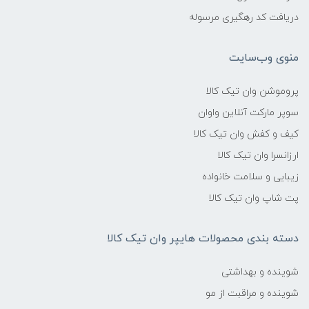
دریافت کد رهگیری مرسوله
منوی وب‌سایت
پروموشن وان تیک کالا
سوپر مارکت آنلاین واوان
کیف و کفش وان تیک کالا
ارزانسرا وان تیک کالا
زیبایی و سلامت خانواده
پت شاپ وان تیک کالا
دسته بندی محصولات هایپر وان تیک کالا
شوینده و بهداشتی
شوینده و مراقبت از مو