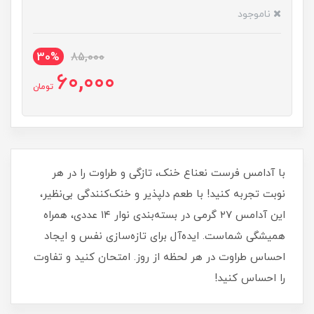
ناموجود
30%
85,000
60,000
تومان
با آدامس فرست نعناع خنک، تازگی و طراوت را در هر
نوبت تجربه کنید! با طعم دلپذیر و خنک‌کنندگی بی‌نظیر،
این آدامس ۲۷ گرمی در بسته‌بندی نوار ۱۴ عددی، همراه
همیشگی شماست. ایده‌آل برای تازه‌سازی نفس و ایجاد
احساس طراوت در هر لحظه از روز. امتحان کنید و تفاوت
را احساس کنید!