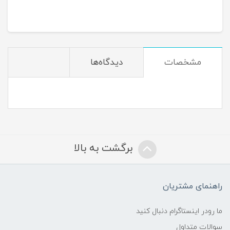
مشخصات
دیدگاه‌ها
برگشت به بالا
راهنمای مشتریان
ما رودر اینستاگرام دنبال کنید
سوالات متداول