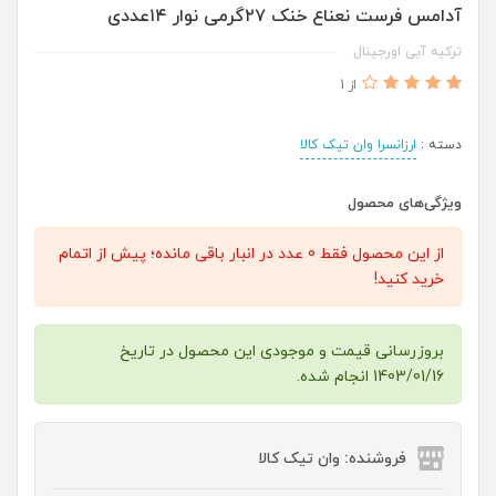
آدامس فرست نعناع خنک ۲۷گرمی نوار ۱۴عددی
ترکیه آیی اورجینال
از 1
دسته :
ارزانسرا وان تیک کالا
ویژگی‌های محصول
از این محصول فقط 0 عدد در انبار باقی مانده؛ پیش از اتمام
خرید کنید!
بروزرسانی قیمت و موجودی این محصول در تاریخ
1403/01/16 انجام شده.
فروشنده: وان تیک کالا