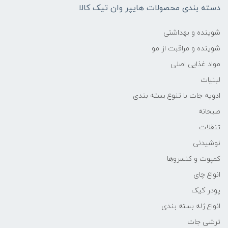
دسته بندی محصولات هایپر وان تیک کالا
شوینده و بهداشتی
شوینده و مراقبت از مو
مواد غذایی اصلی
لبنیات
ادویه جات با تنوع بسته بندی
صبحانه
تنقلات
نوشیدنی
کمپوت و کنسروها
انواع چای
پودر کیک
انواع ژله بسته بندی
ترشی جات