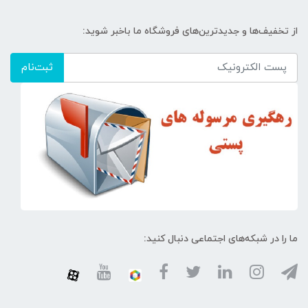
از تخفیف‌ها و جدیدترین‌های فروشگاه ما باخبر شوید:
ثبت‌نام
ما را در شبکه‌های اجتماعی دنبال کنید: