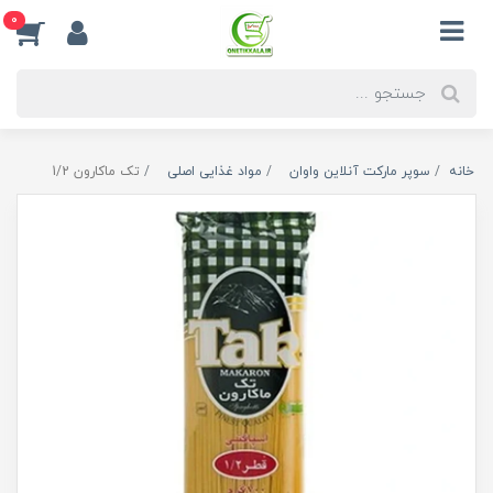
0
خانه
سوپر مارکت آنلاین واوان
مواد غذایی اصلی
تک ماکارون 1/2