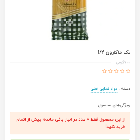
تک ماکارون 1/2
700گرمی
دسته :
مواد غذایی اصلی
ویژگی‌های محصول
از این محصول فقط 0 عدد در انبار باقی مانده؛ پیش از اتمام
خرید کنید!