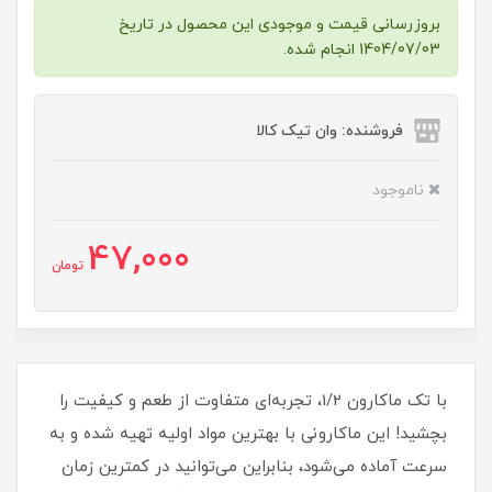
بروزرسانی قیمت و موجودی این محصول در تاریخ
1404/07/03 انجام شده.
فروشنده: وان تیک کالا
ناموجود
47,000
تومان
با تک ماکارون 1/2، تجربه‌ای متفاوت از طعم و کیفیت را
بچشید! این ماکارونی با بهترین مواد اولیه تهیه شده و به
سرعت آماده می‌شود، بنابراین می‌توانید در کمترین زمان