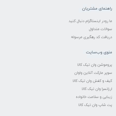
راهنمای مشتریان
ما رودر اینستاگرام دنبال کنید
سوالات متداول
دریافت کد رهگیری مرسوله
منوی وب‌سایت
پروموشن وان تیک کالا
سوپر مارکت آنلاین واوان
کیف و کفش وان تیک کالا
ارزانسرا وان تیک کالا
زیبایی و سلامت خانواده
پت شاپ وان تیک کالا