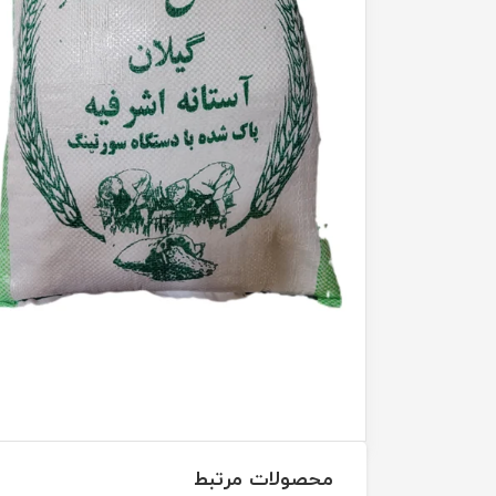
محصولات مرتبط