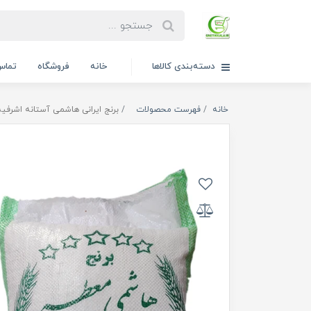
دسته‌بندی کالاها
خانه
فروشگاه
تماس 
خانه
فهرست محصولات
برنج ایرانی هاشمی آستانه اشرفیه