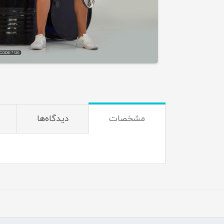
مشخصات
دیدگاه‌ها