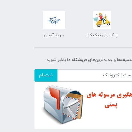
پیک وان تیک کالا
خرید آسان
تخفیف‌ها و جدیدترین‌های فروشگاه ما باخبر شوید:
ثبت‌نام