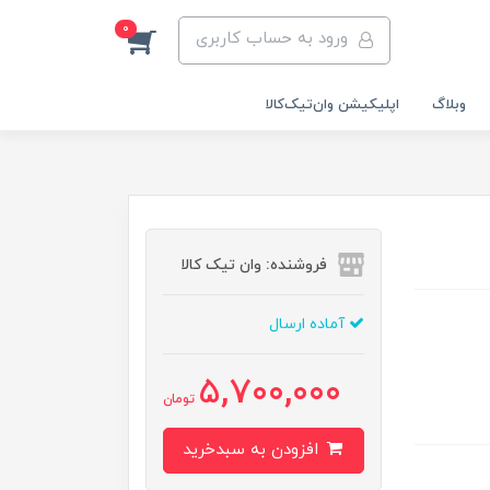
0
ورود به حساب کاربری
وبلاگ
اپلیکیشن وان‌تیک‌کالا‌
فروشنده: وان تیک کالا
آماده ارسال
5,700,000
تومان
افزودن به سبدخرید