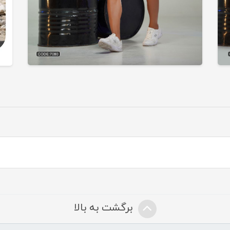
برگشت به بالا