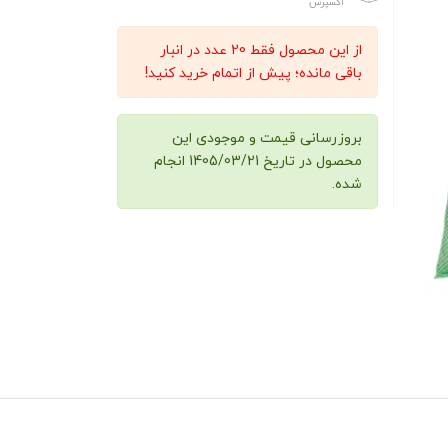
اکسپرس
از این محصول فقط 20 عدد در انبار
باقی مانده؛ پیش از اتمام خرید کنید!
بروزرسانی قیمت و موجودی این
محصول در تاریخ 1405/03/21 انجام
شده.