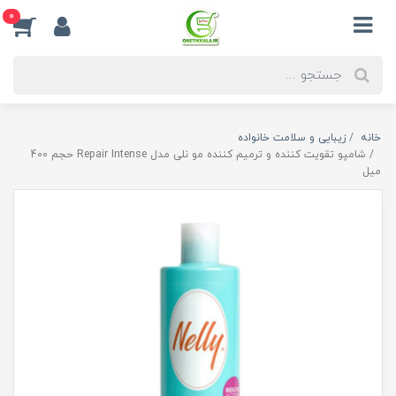
0
خانه
زیبایی و سلامت خانواده
شامپو تقویت کننده و ترمیم کننده مو نلی مدل Repair Intense حجم 400
میل