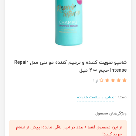
شامپو تقویت کننده و ترمیم کننده مو نلی مدل Repair
Intense حجم 400 میل
از 1
دسته :
زیبایی و سلامت خانواده
ویژگی‌های محصول
از این محصول فقط 0 عدد در انبار باقی مانده؛ پیش از اتمام
خرید کنید!