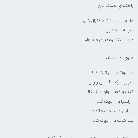
راهنمای مشتریان
ما رودر اینستاگرام دنبال کنید
سوالات متداول
دریافت کد رهگیری مرسوله
منوی وب‌سایت
پروموشن وان تیک کالا
سوپر مارکت آنلاین واوان
کیف و کفش وان تیک کالا
ارزانسرا وان تیک کالا
زیبایی و سلامت خانواده
پت شاپ وان تیک کالا