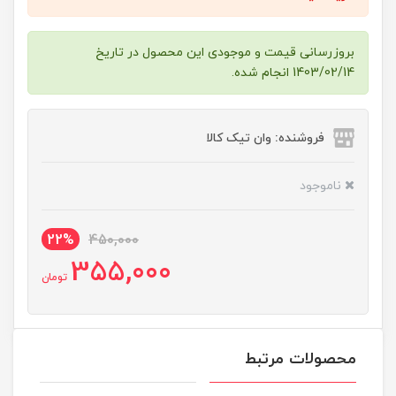
بروزرسانی قیمت و موجودی این محصول در تاریخ
1403/02/14 انجام شده.
فروشنده: وان تیک کالا
ناموجود
22%
450,000
355,000
تومان
محصولات مرتبط