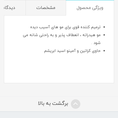
ویژگی محصول
مشخصات
دیدگاه‌ها
ترمیم کننده قوی برای مو های آسیب دیده
مو هیدراته ، انعطاف پذیر و به راحتی شانه می
شود .
حاوی کراتین و آمینو اسید ابریشم
برگشت به بالا