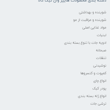
دسته بندی محصولات هایپر وان تیک کالا
شوینده و بهداشتی
شوینده و مراقبت از مو
مواد غذایی اصلی
لبنیات
ادویه جات با تنوع بسته بندی
صبحانه
تنقلات
نوشیدنی
کمپوت و کنسروها
انواع چای
پودر کیک
انواع ژله بسته بندی
ترشی جات