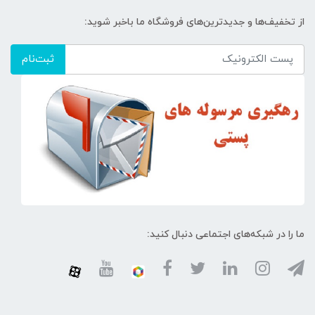
از تخفیف‌ها و جدیدترین‌های فروشگاه ما باخبر شوید:
ثبت‌نام
ما را در شبکه‌های اجتماعی دنبال کنید: