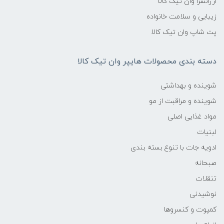
ارزانسرا وان تیک کالا
زیبایی و سلامت خانواده
پت شاپ وان تیک کالا
دسته بندی محصولات هایپر وان تیک کالا
شوینده و بهداشتی
شوینده و مراقبت از مو
مواد غذایی اصلی
لبنیات
ادویه جات با تنوع بسته بندی
صبحانه
تنقلات
نوشیدنی
کمپوت و کنسروها