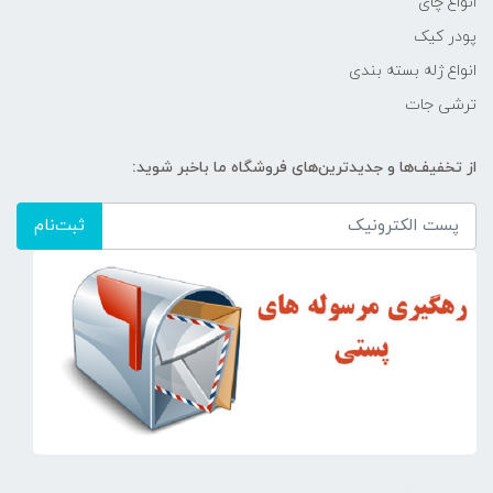
انواع چای
پودر کیک
انواع ژله بسته بندی
ترشی جات
از تخفیف‌ها و جدیدترین‌های فروشگاه ما باخبر شوید:
ثبت‌نام