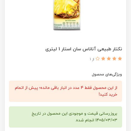
نکتار طبیعی آناناس سان استار 1 لیتری
از 1
ویژگی‌های محصول
از این محصول فقط 4 عدد در انبار باقی مانده؛ پیش از اتمام
خرید کنید!
بروزرسانی قیمت و موجودی این محصول در تاریخ
1405/03/03 انجام شده.