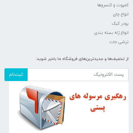
کمپوت و کنسروها
انواع چای
پودر کیک
انواع ژله بسته بندی
ترشی جات
از تخفیف‌ها و جدیدترین‌های فروشگاه ما باخبر شوید:
ثبت‌نام