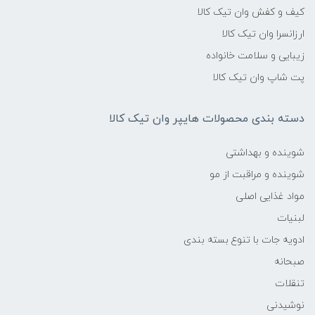
کیف و کفش وان تیک کالا
ارزانسرا وان تیک کالا
زیبایی و سلامت خانواده
پت شاپ وان تیک کالا
دسته بندی محصولات هایپر وان تیک کالا
شوینده و بهداشتی
شوینده و مراقبت از مو
مواد غذایی اصلی
لبنیات
ادویه جات با تنوع بسته بندی
صبحانه
تنقلات
نوشیدنی