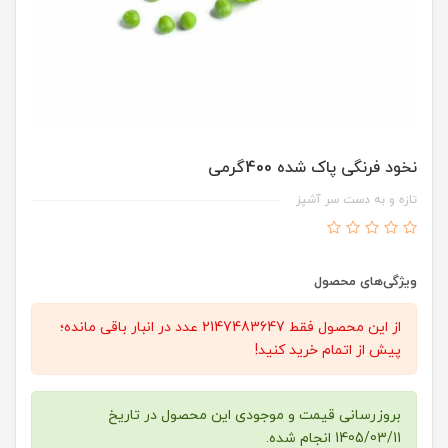
نخود فرنگی پاک شده 400گرمی
تازه و به دست سر آشپز
ویژگی‌های محصول
از این محصول فقط 2147483647 عدد در انبار باقی مانده؛
پیش از اتمام خرید کنید!
بروزرسانی قیمت و موجودی این محصول در تاریخ
1405/03/11 انجام شده.