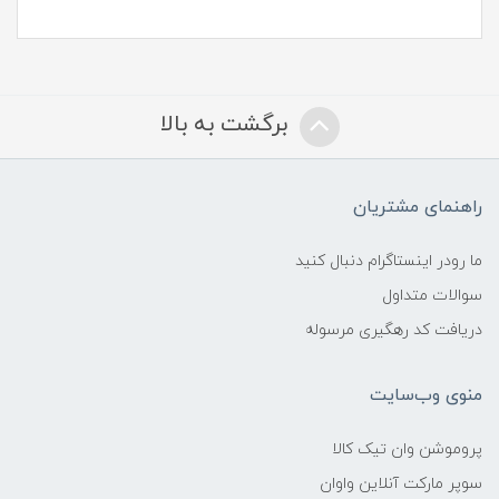
برگشت به بالا
راهنمای مشتریان
ما رودر اینستاگرام دنبال کنید
سوالات متداول
دریافت کد رهگیری مرسوله
منوی وب‌سایت
پروموشن وان تیک کالا
سوپر مارکت آنلاین واوان