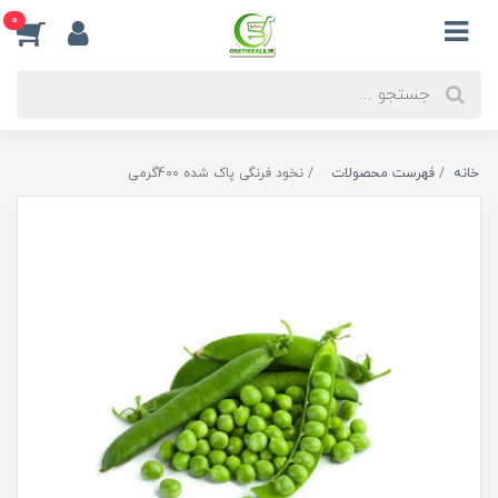
0
خانه
فهرست محصولات
نخود فرنگی پاک شده 400گرمی