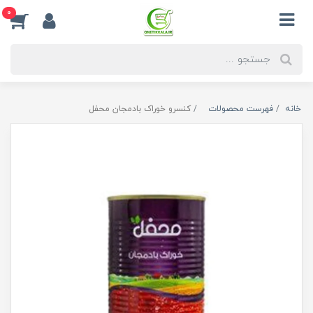
0
خانه
فهرست محصولات
کنسرو خوراک بادمجان محفل