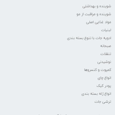
شوینده و بهداشتی
شوینده و مراقبت از مو
مواد غذایی اصلی
لبنیات
ادویه جات با تنوع بسته بندی
صبحانه
تنقلات
نوشیدنی
کمپوت و کنسروها
انواع چای
پودر کیک
انواع ژله بسته بندی
ترشی جات