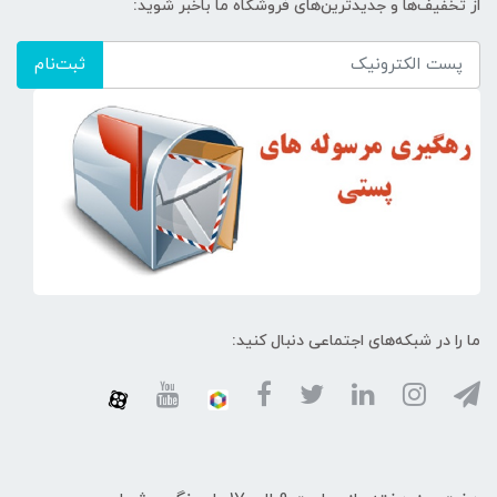
از تخفیف‌ها و جدیدترین‌های فروشگاه ما باخبر شوید:
ثبت‌نام
ما را در شبکه‌های اجتماعی دنبال کنید: