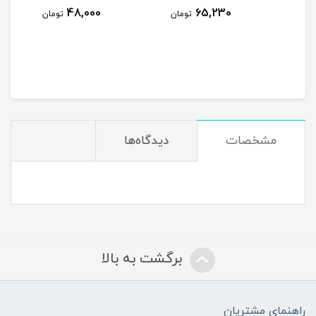
48,000
65,230
ومان
تومان
تومان
مشخصات
دیدگاه‌ها
برگشت به بالا
راهنمای مشتریان