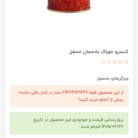
کنسرو خوراک بادمجان محفل
ویژگی‌های محصول
از این محصول فقط 2147483647 عدد در انبار باقی مانده؛
پیش از اتمام خرید کنید!
بروزرسانی قیمت و موجودی این محصول در تاریخ
1405/02/22 انجام شده.