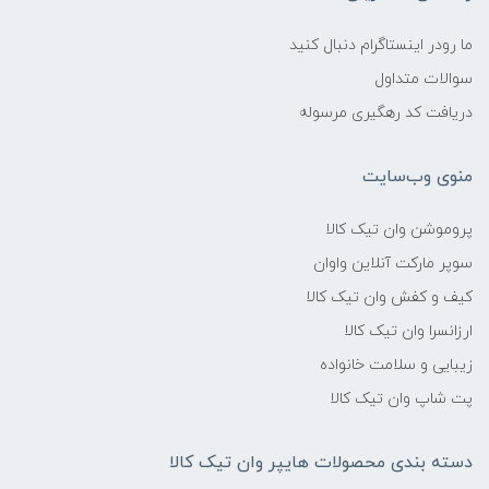
ما رودر اینستاگرام دنبال کنید
سوالات متداول
دریافت کد رهگیری مرسوله
منوی وب‌سایت
پروموشن وان تیک کالا
سوپر مارکت آنلاین واوان
کیف و کفش وان تیک کالا
ارزانسرا وان تیک کالا
زیبایی و سلامت خانواده
پت شاپ وان تیک کالا
دسته بندی محصولات هایپر وان تیک کالا