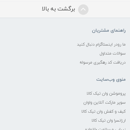
برگشت به بالا
راهنمای مشتریان
ما رودر اینستاگرام دنبال کنید
سوالات متداول
دریافت کد رهگیری مرسوله
منوی وب‌سایت
پروموشن وان تیک کالا
سوپر مارکت آنلاین واوان
کیف و کفش وان تیک کالا
ارزانسرا وان تیک کالا
زیبایی و سلامت خانواده