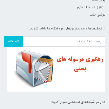
انواع ژله بسته بندی
ترشی جات
از تخفیف‌ها و جدیدترین‌های فروشگاه ما باخبر شوید:
ثبت‌نام
ما را در شبکه‌های اجتماعی دنبال کنید: