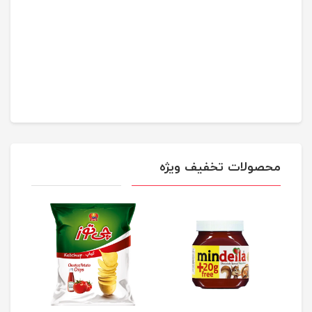
محصولات تخفیف ویژه