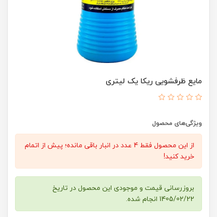
مایع ظرفشویی ریکا یک لیتری
ویژگی‌های محصول
از این محصول فقط 4 عدد در انبار باقی مانده؛ پیش از اتمام
خرید کنید!
بروزرسانی قیمت و موجودی این محصول در تاریخ
1405/02/22 انجام شده.