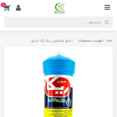
0
خانه
فهرست محصولات
مایع ظرفشویی ریکا یک لیتری