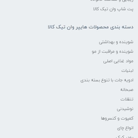
پت شاپ وان تیک کالا
دسته بندی محصولات هایپر وان تیک کالا
شوینده و بهداشتی
شوینده و مراقبت از مو
مواد غذایی اصلی
لبنیات
ادویه جات با تنوع بسته بندی
صبحانه
تنقلات
نوشیدنی
کمپوت و کنسروها
انواع چای
پودر کیک