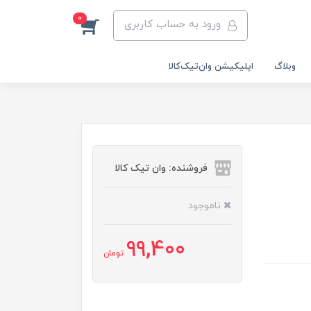
0
ورود به حساب کاربری
وبلاگ
اپلیکیشن وان‌تیک‌کالا‌
فروشنده: وان تیک کالا
ناموجود
99,400
تومان