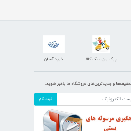
پیک وان تیک کالا
خرید آسان
تخفیف‌ها و جدیدترین‌های فروشگاه ما باخبر شوید:
ثبت‌نام