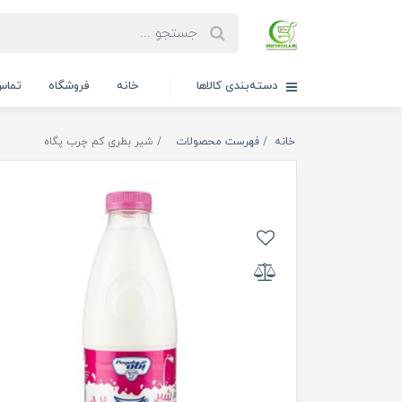
دسته‌بندی کالاها
خانه
فروشگاه
تماس 
خانه
فهرست محصولات
شیر بطری کم چرب پگاه