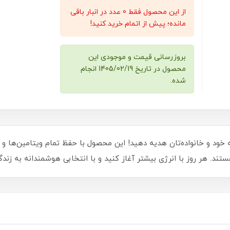
از این محصول فقط 0 عدد در انبار باقی
مانده؛ پیش از اتمام خرید کنید!
بروزرسانی قیمت و موجودی این
محصول در تاریخ 1405/02/19 انجام
شده.
خود و خانواده‌تان هدیه دهید! این محصول با حفظ تمام ویتامین‌ها و موا
تند. هر روز با انرژی بیشتر آغاز کنید و با انتخابی هوشمندانه به زند