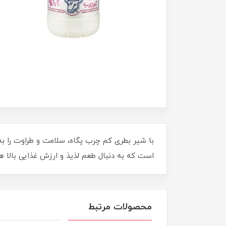
با شیر بطری کم چرب پگاه، سلامت و طراوت را به 
است که به دنبال طعم لذیذ و ارزش غذایی بالا هس
محصولات مرتبط