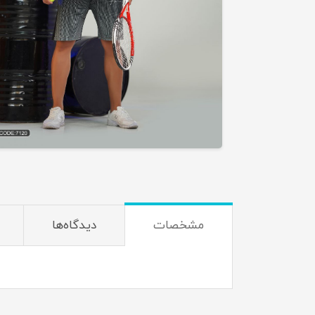
مشخصات
دیدگاه‌ها