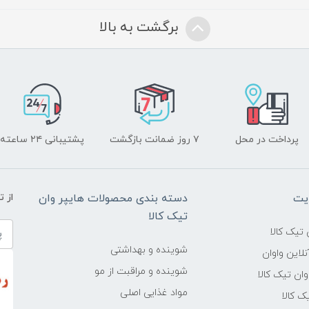
برگشت به بالا
پرداخت در محل
۷ روز ضمانت بازگشت
پشتیبانی ۲۴ ساعته
یت
دسته بندی محصولات هایپر وان
از 
تیک کالا
تیک کالا
شوینده و بهداشتی
لاین واوان
شوینده و مراقبت از مو
ن تیک کالا
مواد غذایی اصلی
یک کالا