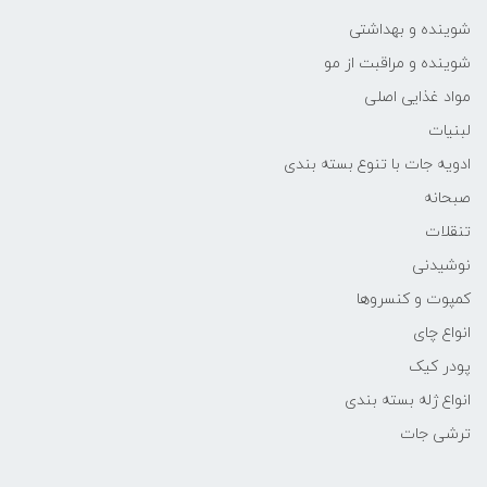
شوینده و بهداشتی
شوینده و مراقبت از مو
مواد غذایی اصلی
لبنیات
ادویه جات با تنوع بسته بندی
صبحانه
تنقلات
نوشیدنی
کمپوت و کنسروها
انواع چای
پودر کیک
انواع ژله بسته بندی
ترشی جات