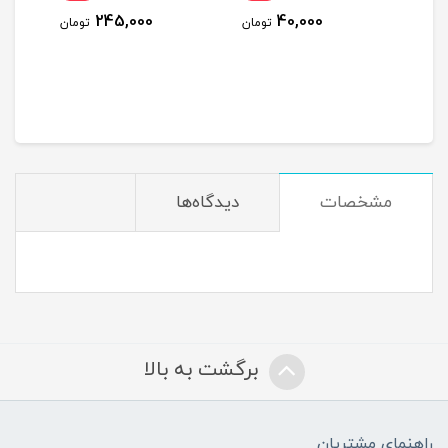
245,000
40,000
ومان
تومان
تومان
مشخصات
دیدگاه‌ها
برگشت به بالا
راهنمای مشتریان