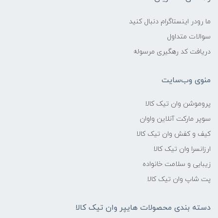
ما رودر اینستاگرام دنبال کنید
سوالات متداول
دریافت کد رهگیری مرسوله
منوی وب‌سایت
پروموشن وان تیک کالا
سوپر مارکت آنلاین واوان
کیف و کفش وان تیک کالا
ارزانسرا وان تیک کالا
زیبایی و سلامت خانواده
پت شاپ وان تیک کالا
دسته بندی محصولات هایپر وان تیک کالا