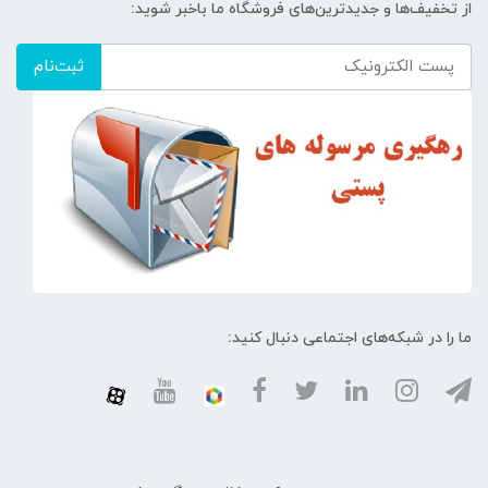
از تخفیف‌ها و جدیدترین‌های فروشگاه ما باخبر شوید:
ثبت‌نام
ما را در شبکه‌های اجتماعی دنبال کنید: