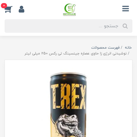
0
خانه
فهرست محصولات
نوشیدنی انرژی زا حاوی عصاره جینسینگ تی رکس 250 میلی لیتر