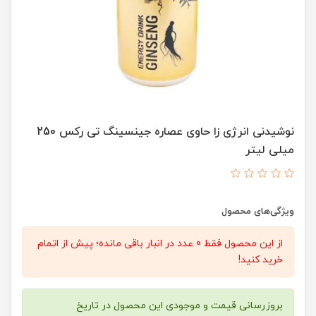
نوشیدنی انرژی زا حاوی عصاره جینسینگ تی رکس 250
میلی لیتر
ویژگی‌های محصول
از این محصول فقط 0 عدد در انبار باقی مانده؛ پیش از اتمام
خرید کنید!
بروزرسانی قیمت و موجودی این محصول در تاریخ