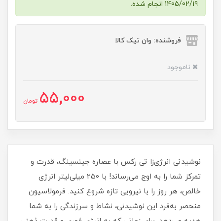
1405/02/19 انجام شده.
فروشنده: وان تیک کالا
ناموجود
55,000
تومان
نوشیدنی انرژی‌زا تی رکس با عصاره جینسینگ، قدرت و
تمرکز شما را به اوج می‌رساند! با 250 میلی‌لیتر انرژی
خالص، هر روز را با نیرویی تازه شروع کنید. فرمولاسیون
منحصر به‌فرد این نوشیدنی، نشاط و سرزندگی را به شما