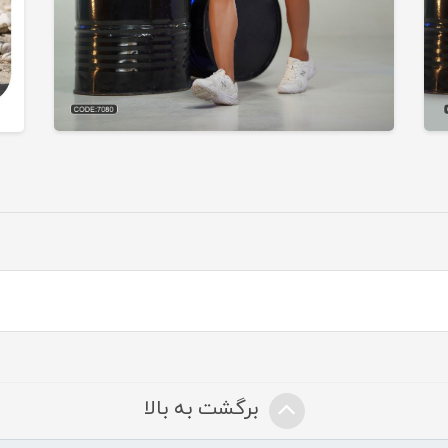
برگشت به بالا