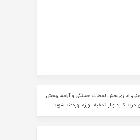
می غنی، انرژی‌بخش لحظات خستگی و آرامش‌بخش
خرید کنید و از تخفیف ویژه بهره‌مند شوید!