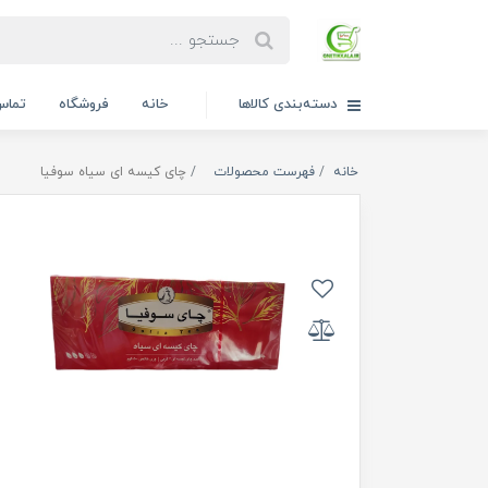
دسته‌بندی کالاها
خانه
فروشگاه
تماس 
خانه
فهرست محصولات
چای کیسه ای سیاه سوفیا