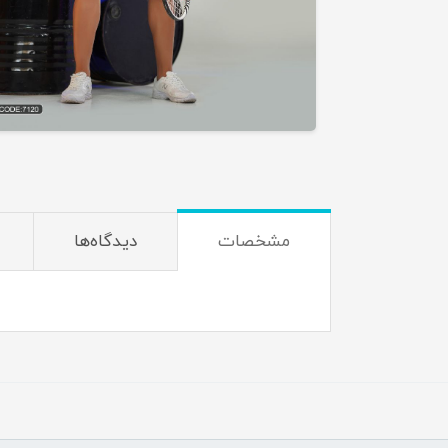
مشخصات
دیدگاه‌ها