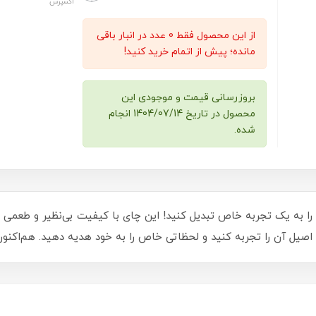
اکسپرس
از این محصول فقط 0 عدد در انبار باقی
مانده؛ پیش از اتمام خرید کنید!
بروزرسانی قیمت و موجودی این
محصول در تاریخ 1404/07/14 انجام
شده.
ن را به یک تجربه خاص تبدیل کنید! این چای با کیفیت بی‌نظیر و طع
صیل آن را تجربه کنید و لحظاتی خاص را به خود هدیه دهید. هم‌اکنون 