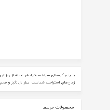
با چای کیسه‌ای سیاه سوفیا، هر لحظه از روزتا
زمان‌های استراحت شماست. عطر دل‌انگیز و طعم ا
محصولات مرتبط