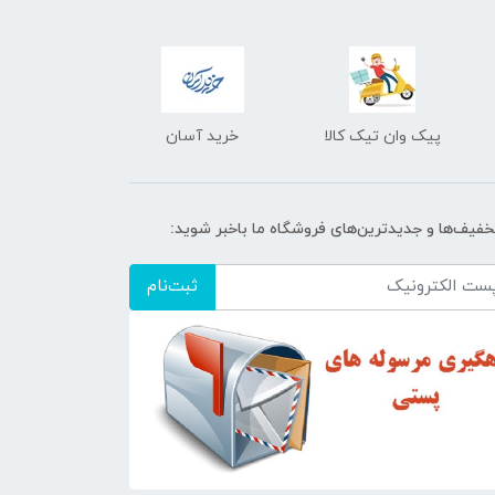
پیک وان تیک کالا
خرید آسان
تخفیف‌ها و جدیدترین‌های فروشگاه ما باخبر شوید:
ثبت‌نام