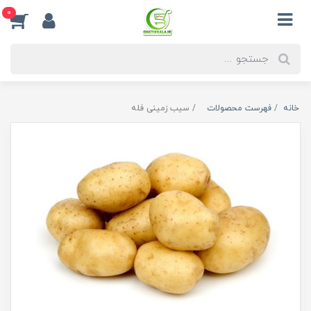
0
خانه
فهرست محصولات
سیب زمینی فله