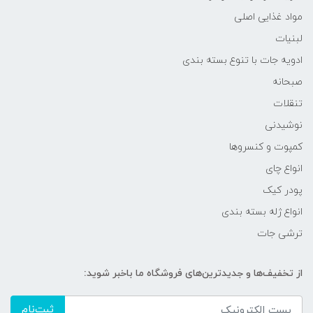
مواد غذایی اصلی
لبنیات
ادویه جات با تنوع بسته بندی
صبحانه
تنقلات
نوشیدنی
کمپوت و کنسروها
انواع چای
پودر کیک
انواع ژله بسته بندی
ترشی جات
از تخفیف‌ها و جدیدترین‌های فروشگاه ما باخبر شوید:
ثبت‌نام