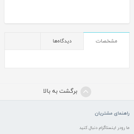
مشخصات
دیدگاه‌ها
برگشت به بالا
راهنمای مشتریان
ما رودر اینستاگرام دنبال کنید