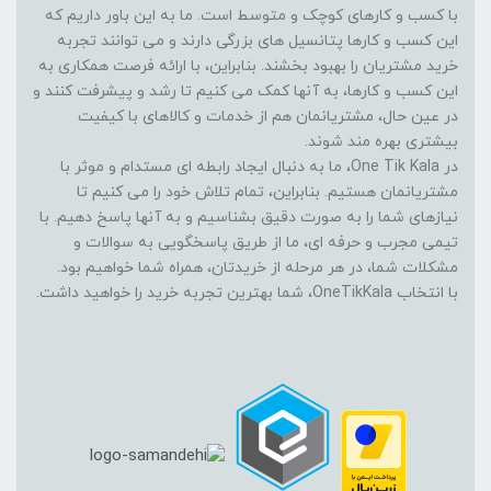
با کسب و کارهای کوچک و متوسط است. ما به این باور داریم که
این کسب و کارها پتانسیل های بزرگی دارند و می توانند تجربه
خرید مشتریان را بهبود بخشند. بنابراین، با ارائه فرصت همکاری به
این کسب و کارها، به آنها کمک می کنیم تا رشد و پیشرفت کنند و
در عین حال، مشتریانمان هم از خدمات و کالاهای با کیفیت
بیشتری بهره مند شوند.
در One Tik Kala، ما به دنبال ایجاد رابطه ای مستدام و موثر با
مشتریانمان هستیم. بنابراین، تمام تلاش خود را می کنیم تا
نیازهای شما را به صورت دقیق بشناسیم و به آنها پاسخ دهیم. با
تیمی مجرب و حرفه ای، ما از طریق پاسخگویی به سوالات و
مشکلات شما، در هر مرحله از خریدتان، همراه شما خواهیم بود.
با انتخاب OneTikKala، شما بهترین تجربه خرید را خواهید داشت.