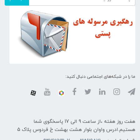
ما را در شبکه‌های اجتماعی دنبال کنید:
هفت روز هفته ،از ساعت 9 الی 17 پاسخگوی شما
هستیم.ادرس واوان بلوار هشت بهشت خ فردوس پلاک 5