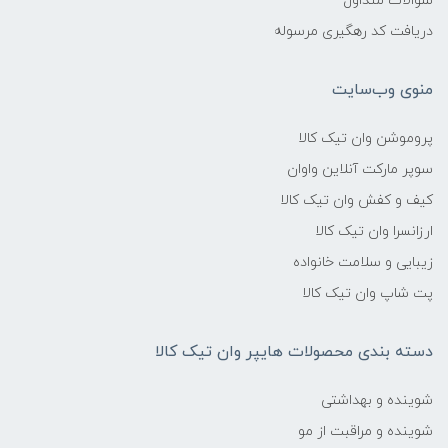
سوالات متداول
دریافت کد رهگیری مرسوله
منوی وب‌سایت
پروموشن وان تیک کالا
سوپر مارکت آنلاین واوان
کیف و کفش وان تیک کالا
ارزانسرا وان تیک کالا
زیبایی و سلامت خانواده
پت شاپ وان تیک کالا
دسته بندی محصولات هایپر وان تیک کالا
شوینده و بهداشتی
شوینده و مراقبت از مو