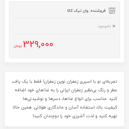
فروشنده: وان تیک کالا
ناموجود
329,000
تومان
تجربه‌ای نو با اسپری زعفران نوین زعفران! فقط با یک پاف،
عطر و رنگ بی‌نظیر زعفران ایرانی را به غذاهای خود اضافه
کنید. مناسب برای انواع غذاها، دسرها و نوشیدنی‌ها.
کیفیت بالا، استفاده آسان و ماندگاری طولانی. همین حالا
تهیه کنید و لذت آشپزی خود را دوچندان کنید!