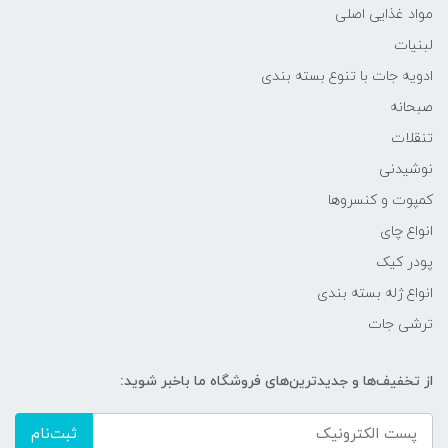
مواد غذایی اصلی
لبنیات
ادویه جات با تنوع بسته بندی
صبحانه
تنقلات
نوشیدنی
کمپوت و کنسروها
انواع چای
پودر کیک
انواع ژله بسته بندی
ترشی جات
از تخفیف‌ها و جدیدترین‌های فروشگاه ما باخبر شوید:
ثبت‌نام