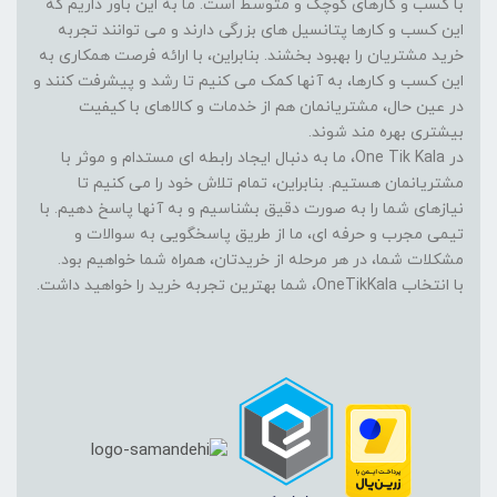
با کسب و کارهای کوچک و متوسط است. ما به این باور داریم که
این کسب و کارها پتانسیل های بزرگی دارند و می توانند تجربه
خرید مشتریان را بهبود بخشند. بنابراین، با ارائه فرصت همکاری به
این کسب و کارها، به آنها کمک می کنیم تا رشد و پیشرفت کنند و
در عین حال، مشتریانمان هم از خدمات و کالاهای با کیفیت
بیشتری بهره مند شوند.
در One Tik Kala، ما به دنبال ایجاد رابطه ای مستدام و موثر با
مشتریانمان هستیم. بنابراین، تمام تلاش خود را می کنیم تا
نیازهای شما را به صورت دقیق بشناسیم و به آنها پاسخ دهیم. با
تیمی مجرب و حرفه ای، ما از طریق پاسخگویی به سوالات و
مشکلات شما، در هر مرحله از خریدتان، همراه شما خواهیم بود.
با انتخاب OneTikKala، شما بهترین تجربه خرید را خواهید داشت.