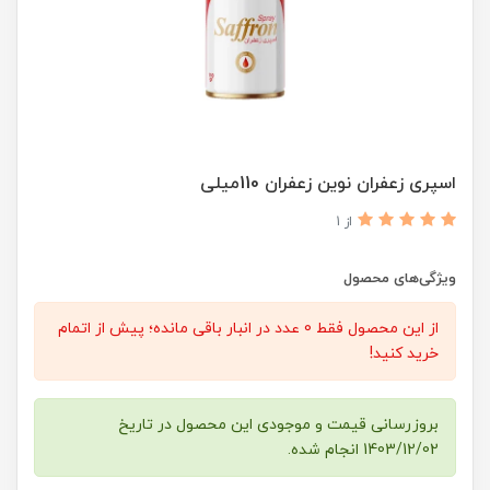
اسپری زعفران نوین زعفران 110میلی
از 1
ویژگی‌های محصول
از این محصول فقط 0 عدد در انبار باقی مانده؛ پیش از اتمام
خرید کنید!
بروزرسانی قیمت و موجودی این محصول در تاریخ
1403/12/02 انجام شده.