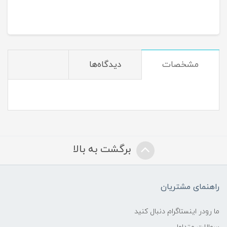
مشخصات
دیدگاه‌ها
برگشت به بالا
راهنمای مشتریان
ما رودر اینستاگرام دنبال کنید