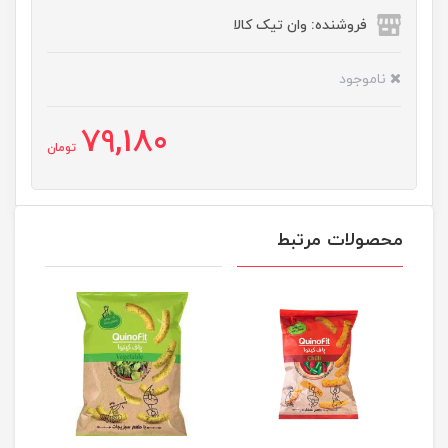
فروشنده: وان تیک کالا
ناموجود
79,180
تومان
محصولات مرتبط