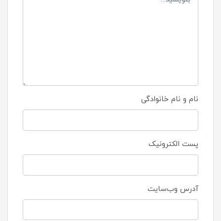
نام و نام خانوادگی
پست الکترونیک
آدرس وب‌سایت