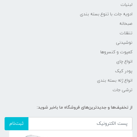
لبنیات
ادویه جات با تنوع بسته بندی
صبحانه
تنقلات
نوشیدنی
کمپوت و کنسروها
انواع چای
پودر کیک
انواع ژله بسته بندی
ترشی جات
از تخفیف‌ها و جدیدترین‌های فروشگاه ما باخبر شوید:
ثبت‌نام