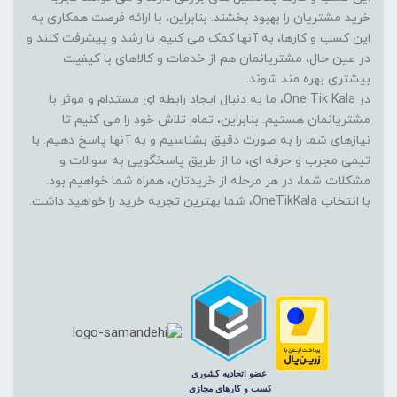
خرید مشتریان را بهبود بخشند. بنابراین، با ارائه فرصت همکاری به
این کسب و کارها، به آنها کمک می کنیم تا رشد و پیشرفت کنند و
در عین حال، مشتریانمان هم از خدمات و کالاهای با کیفیت
بیشتری بهره مند شوند.
در One Tik Kala، ما به دنبال ایجاد رابطه ای مستدام و موثر با
مشتریانمان هستیم. بنابراین، تمام تلاش خود را می کنیم تا
نیازهای شما را به صورت دقیق بشناسیم و به آنها پاسخ دهیم. با
تیمی مجرب و حرفه ای، ما از طریق پاسخگویی به سوالات و
مشکلات شما، در هر مرحله از خریدتان، همراه شما خواهیم بود.
با انتخاب OneTikKala، شما بهترین تجربه خرید را خواهید داشت.