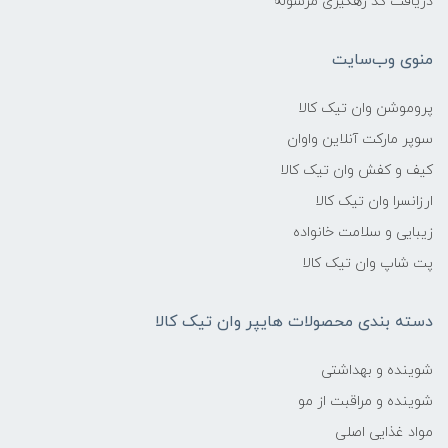
دریافت کد رهگیری مرسوله
منوی وب‌سایت
پروموشن وان تیک کالا
سوپر مارکت آنلاین واوان
کیف و کفش وان تیک کالا
ارزانسرا وان تیک کالا
زیبایی و سلامت خانواده
پت شاپ وان تیک کالا
دسته بندی محصولات هایپر وان تیک کالا
شوینده و بهداشتی
شوینده و مراقبت از مو
مواد غذایی اصلی