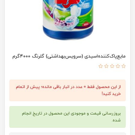
مایع‌پاک‌کننده‌اسیدی‌ (سرویس‌بهداشتی) گلرنگ ۴۰۰۰گرم
از این محصول فقط 0 عدد در انبار باقی مانده؛ پیش از اتمام
خرید کنید!
بروزرسانی قیمت و موجودی این محصول در تاریخ انجام
شده.