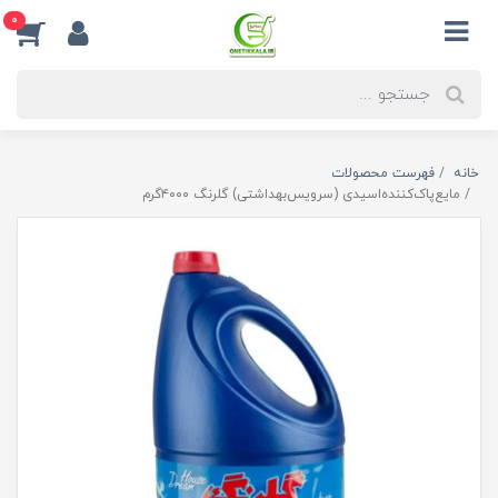
0
خانه
فهرست محصولات
مایع‌پاک‌کننده‌اسیدی‌ (سرویس‌بهداشتی) گلرنگ ۴۰۰۰گرم