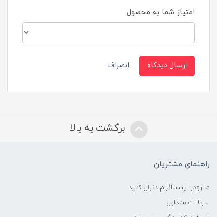
امتیاز شما به محصول
ارسال دیدگاه
انصراف
برگشت به بالا
راهنمای مشتریان
ما رودر اینستاگرام دنبال کنید
سوالات متداول